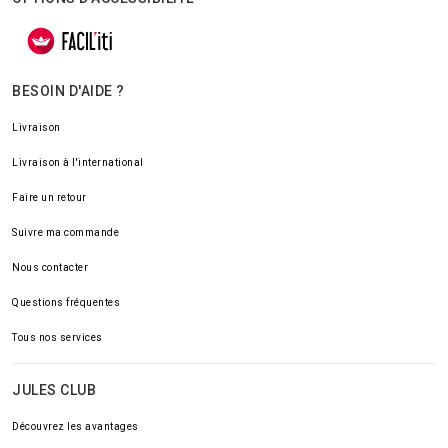
BESOIN D'AIDE ?
Livraison
Livraison à l'international
Faire un retour
Suivre ma commande
Nous contacter
Questions fréquentes
Tous nos services
JULES CLUB
Découvrez les avantages