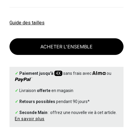
Guide des tailles
ACHETER L'ENSEMBLE
✓
Paiement jusqu'à
4X
sans frais avec
ou
✓
Livraison
offerte
en magasin
✓
Retours possibles
pendant 90 jours*
✓
Seconde Main
: offrez une nouvelle vie à cet article.
En savoir plus