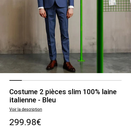
Costume 2 pièces slim 100% laine
italienne - Bleu
Voir la description
299.98€