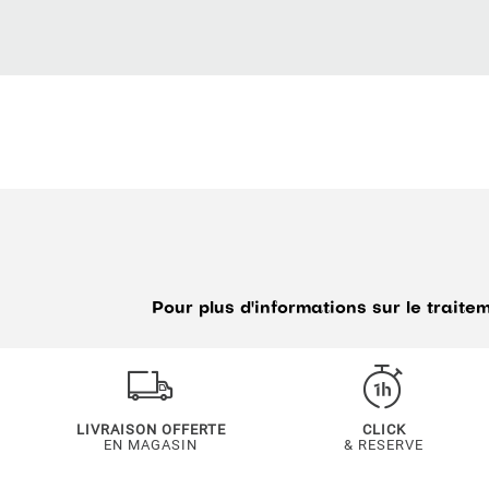
Pour plus d'informations sur le trait
LIVRAISON OFFERTE
CLICK
EN MAGASIN
& RESERVE