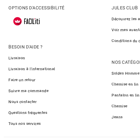
OPTIONS D'ACCESSIBILITÉ
JULES CLUB
Découvrez les 
Voir mes avant
Conditions du 
BESOIN D'AIDE ?
Livraison
NOS CATÉGO
Livraison à l'international
Soldes Homme
Faire un retour
Chemise en lin
Suivre ma commande
Pantalon en lin
Nous contacter
Chemise
Questions fréquentes
Jeans
Tous nos services