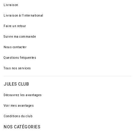
Livraison
Livraison à l'international
Faire un retour
Suivre ma commande
Nous contacter
Questions fréquentes
Tous nos services
JULES CLUB
Découvrez les avantages
Voir mes avantages
Conditions du club
NOS CATÉGORIES