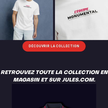
DÉCOUVRIR LA COLLECTION
RETROUVEZ TOUTE LA COLLECTION EN
MAGASIN ET SUR JULES.COM.