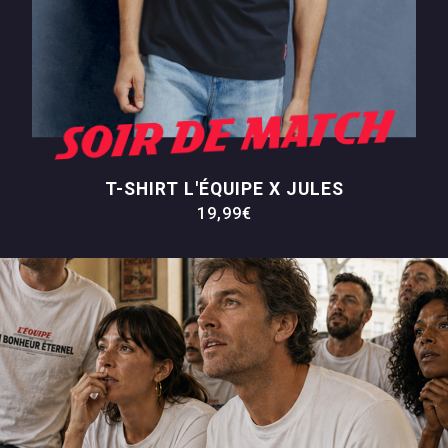
T-SHIRT L'ÉQUIPE X JULES
19,99€