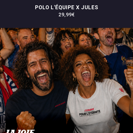
POLO L'ÉQUIPE X JULES
29,99€