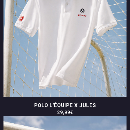
POLO L'ÉQUIPE X JULES
29,99€