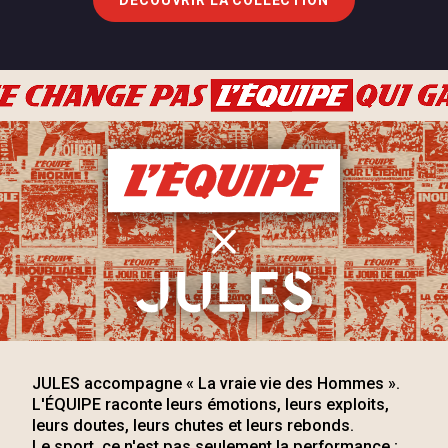
JULES accompagne « La vraie vie des Hommes ».
L'ÉQUIPE raconte leurs émotions, leurs exploits,
leurs doutes, leurs chutes et leurs rebonds.
Le sport, ce n'est pas seulement la performance ;