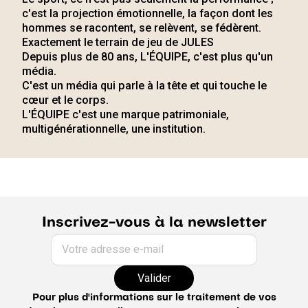
c'est la projection émotionnelle, la façon dont les
hommes se racontent, se relèvent, se fédèrent.
Exactement le terrain de jeu de JULES
Depuis plus de 80 ans, L'ÉQUIPE, c'est plus qu'un
média.
C'est un média qui parle à la tête et qui touche le
cœur et le corps.
L'ÉQUIPE c'est une marque patrimoniale,
multigénérationnelle, une institution.
Inscrivez-vous à la newsletter
Votre adresse e-mail
Valider
Pour plus d'informations sur le traitement de vos