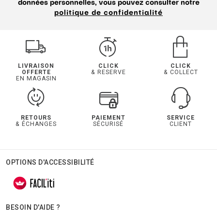
données personnelles, vous pouvez consulter notre
politique de confidentialité
LIVRAISON
CLICK
CLICK
OFFERTE
& RESERVE
& COLLECT
EN MAGASIN
RETOURS
PAIEMENT
SERVICE
& ÉCHANGES
SÉCURISÉ
CLIENT
OPTIONS D'ACCESSIBILITÉ
BESOIN D'AIDE ?