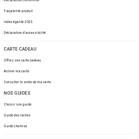
Déclaration conformité
Traçabilité produit
Index égalité 2025
Déclaration d'accessibilité
CARTE CADEAU
Offrez une carte cadeau
Activer ma carte
Consulter le solde de ma carte
NOS GUIDES
Choisir son guide
Guide des tailles
Guide chemise