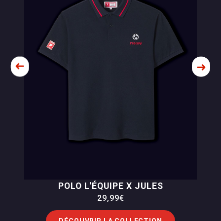
POLO L'ÉQUIPE X JULES
29,99€
DÉCOUVRIR LA COLLECTION