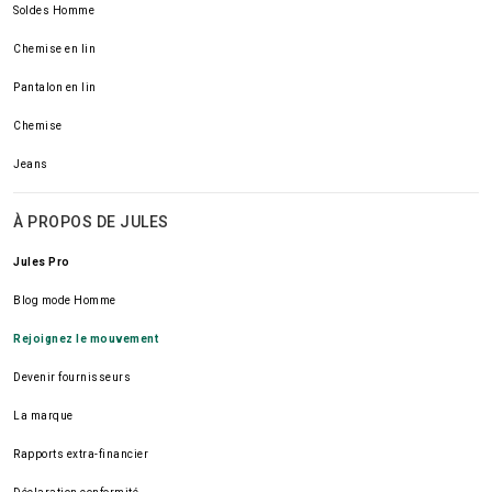
Soldes Homme
Chemise en lin
Pantalon en lin
Chemise
Jeans
À PROPOS DE JULES
Jules Pro
Blog mode Homme
Rejoignez le mouvement
Devenir fournisseurs
La marque
Rapports extra-financier