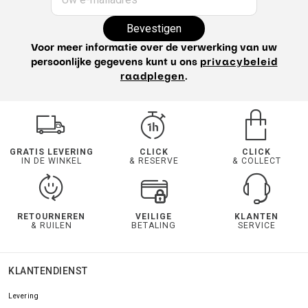
Bevestigen
Voor meer informatie over de verwerking van uw
persoonlijke gegevens kunt u ons
privacybeleid
raadplegen
.
GRATIS LEVERING
CLICK
CLICK
IN DE WINKEL
& RESERVE
& COLLECT
RETOURNEREN
VEILIGE
KLANTEN
& RUILEN
BETALING
SERVICE
KLANTENDIENST
Levering