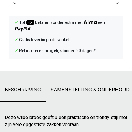
✓
Tot
4X
betalen
zonder extra met
een
✓
Gratis
levering
in de winkel
✓
Retourneren mogelijk
binnen 90 dagen*
BESCHRIJVING
SAMENSTELLING & ONDERHOUD
Deze wijde broek geeft u een praktische en trendy stijl met
zijn vele opgestikte zakken vooraan.