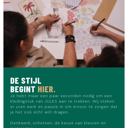
DE STIJL
BEGINT
HIER.
Je hebt maar een paar seconden nodig om een
kledingstuk van JULES aan te trekken. Wij steken
er uren werk en passie in om ervoor te zorgen dat
je het ook écht wilt dragen.
Denkwerk, schetsen, de keuze van kleuren en