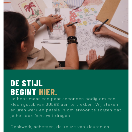
DE STIJL
BEGINT
HIER.
Je hebt maar een paar seconden nodig om een
kledingstuk van JULES aan te trekken. Wij steken
er uren werk en passie in om ervoor te zorgen dat
je het ook écht wilt dragen.
Denkwerk, schetsen, de keuze van kleuren en