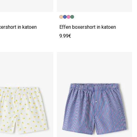
ershort in katoen
Effen boxershort in katoen
9.99€