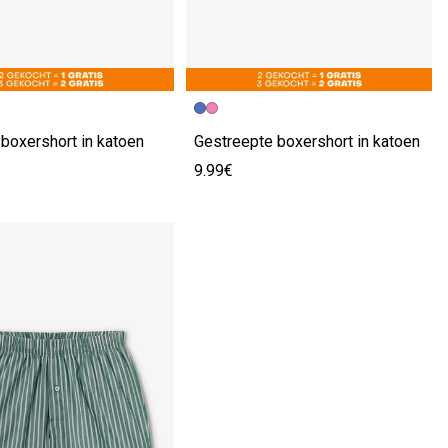
boxershort in katoen
Gestreepte boxershort in katoen
9.99€