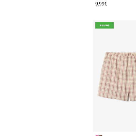
9.99€