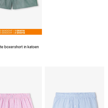
te boxershort in katoen