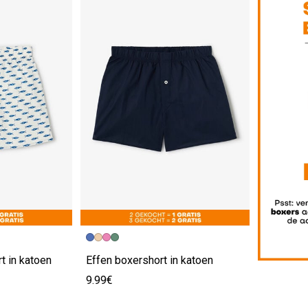
t in katoen
Effen boxershort in katoen
9.99€