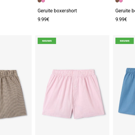
Geruite boxershort
Geruite b
9.99€
9.99€