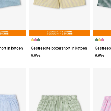
ort in katoen
Gestreepte boxershort in katoen
Gestreep
9.99€
9.99€