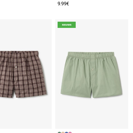
9.99€