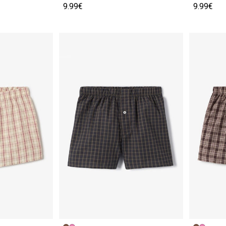
9.99€
9.99€