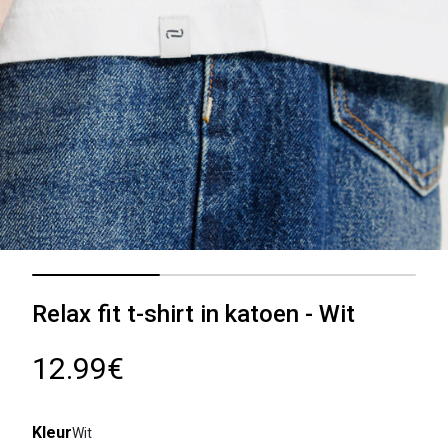
Relax fit t-shirt in katoen - Wit
12.99€
Kleur
Wit