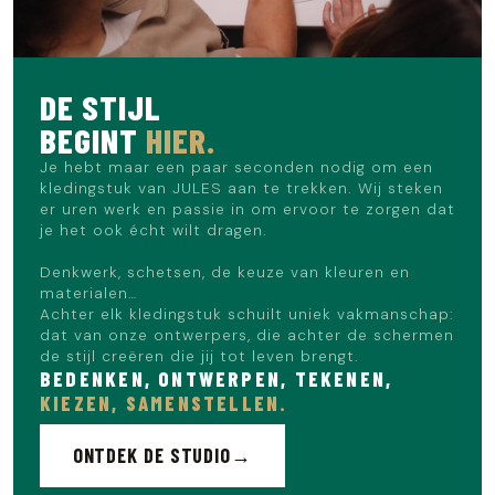
DE STIJL
BEGINT
HIER.
Je hebt maar een paar seconden nodig om een
kledingstuk van JULES aan te trekken. Wij steken
er uren werk en passie in om ervoor te zorgen dat
je het ook écht wilt dragen.
Denkwerk, schetsen, de keuze van kleuren en
materialen…
Achter elk kledingstuk schuilt uniek vakmanschap:
dat van onze ontwerpers, die achter de schermen
de stijl creëren die jij tot leven brengt.
BEDENKEN, ONTWERPEN, TEKENEN,
KIEZEN, SAMENSTELLEN.
ONTDEK DE STUDIO