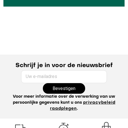
Schrijf je in voor de nieuwsbrief
Uw e-mailadres
Bevestigen
Voor meer informatie over de verwerking van uw
persoonlijke gegevens kunt u ons
privacybeleid
raadplegen
.