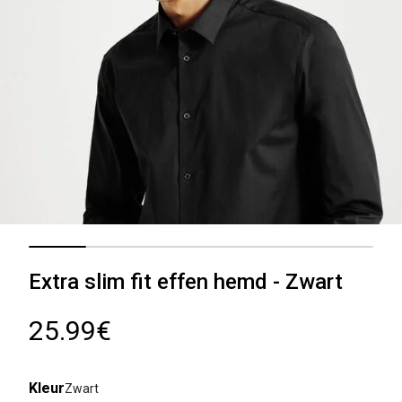
Extra slim fit effen hemd - Zwart
25.99€
Kleur
Zwart