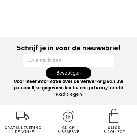
Schrijf je in voor de nieuwsbrief
Uw e-mailadres
Bevestigen
Voor meer informatie over de verwerking van uw
persoonlijke gegevens kunt u ons
privacybeleid
raadplegen
.
GRATIS LEVERING
CLICK
CLICK
IN DE WINKEL
& RESERVE
& COLLECT