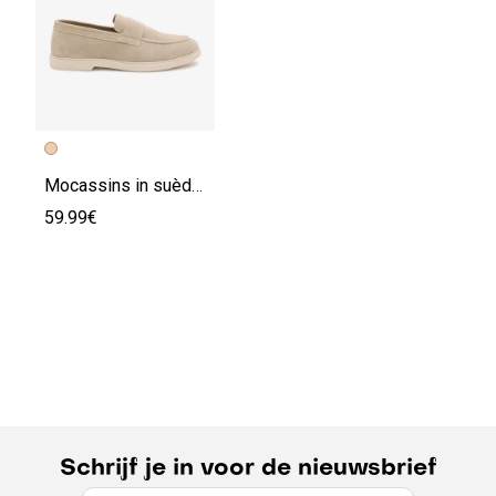
Mocassins in suèdeleer
59.99€
Schrijf je in voor de nieuwsbrief