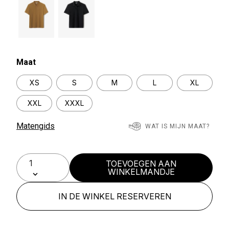
Maat
XS
S
M
L
XL
XXL
XXXL
Matengids
WAT IS MIJN MAAT?
TOEVOEGEN AAN
WINKELMANDJE
IN DE WINKEL RESERVEREN