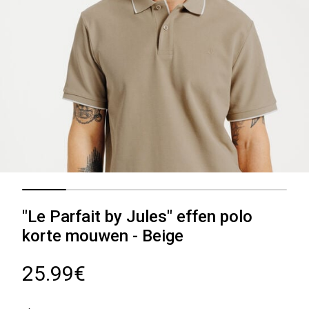
"Le Parfait by Jules" effen polo
korte mouwen - Beige
25.99€