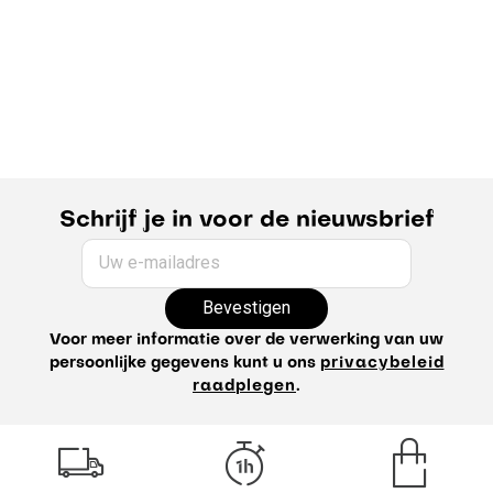
Schrijf je in voor de nieuwsbrief
Uw e-mailadres
Bevestigen
Voor meer informatie over de verwerking van uw
persoonlijke gegevens kunt u ons
privacybeleid
raadplegen
.