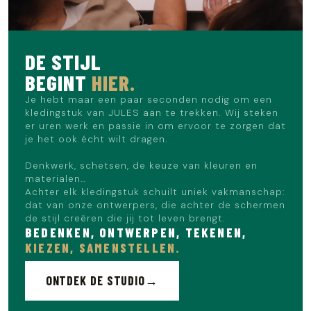
DE STIJL
BEGINT
HIER.
Je hebt maar een paar seconden nodig om een
kledingstuk van JULES aan te trekken. Wij steken
er uren werk en passie in om ervoor te zorgen dat
je het ook écht wilt dragen.
Denkwerk, schetsen, de keuze van kleuren en
materialen…
Achter elk kledingstuk schuilt uniek vakmanschap:
dat van onze ontwerpers, die achter de schermen
de stijl creëren die jij tot leven brengt.
BEDENKEN, ONTWERPEN, TEKENEN,
KIEZEN, SAMENSTELLEN.
ONTDEK DE STUDIO