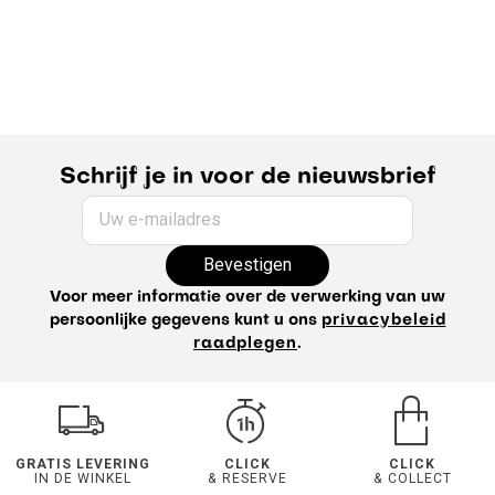
Schrijf je in voor de nieuwsbrief
Uw e-mailadres
Bevestigen
Voor meer informatie over de verwerking van uw
persoonlijke gegevens kunt u ons
privacybeleid
raadplegen
.
GRATIS LEVERING
CLICK
CLICK
IN DE WINKEL
& RESERVE
& COLLECT