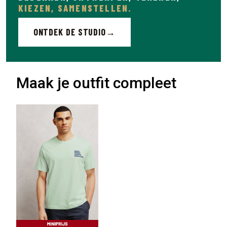
KIEZEN, SAMENSTELLEN.
ONTDEK DE STUDIO
Maak je outfit compleet