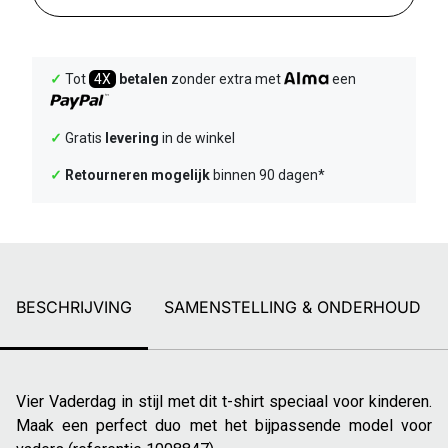
✓
Tot
4X
betalen
zonder extra met
een
✓
Gratis
levering
in de winkel
✓
Retourneren mogelijk
binnen 90 dagen*
BESCHRIJVING
SAMENSTELLING & ONDERHOUD
Vier Vaderdag in stijl met dit t-shirt speciaal voor kinderen.
Maak een perfect duo met het bijpassende model voor