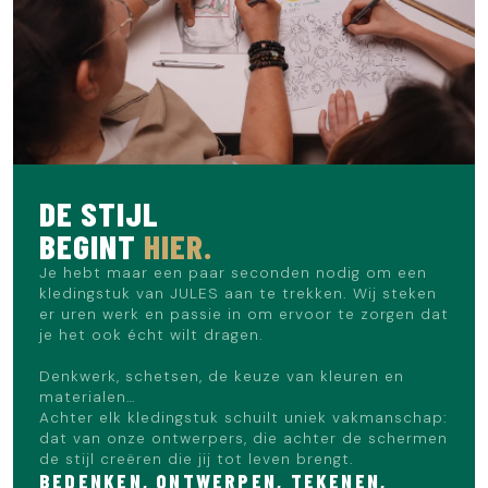
DE STIJL
BEGINT
HIER.
Je hebt maar een paar seconden nodig om een
kledingstuk van JULES aan te trekken. Wij steken
er uren werk en passie in om ervoor te zorgen dat
je het ook écht wilt dragen.
Denkwerk, schetsen, de keuze van kleuren en
materialen…
Achter elk kledingstuk schuilt uniek vakmanschap:
dat van onze ontwerpers, die achter de schermen
de stijl creëren die jij tot leven brengt.
BEDENKEN, ONTWERPEN, TEKENEN,