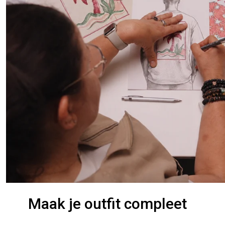
Maak je outfit compleet