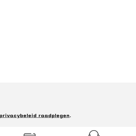
privacybeleid raadplegen
.