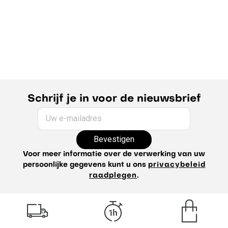
Schrijf je in voor de nieuwsbrief
Uw e-mailadres
Bevestigen
Voor meer informatie over de verwerking van uw
persoonlijke gegevens kunt u ons
privacybeleid
raadplegen
.