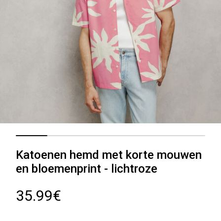
Katoenen hemd met korte mouwen
en bloemenprint - lichtroze
35.99€