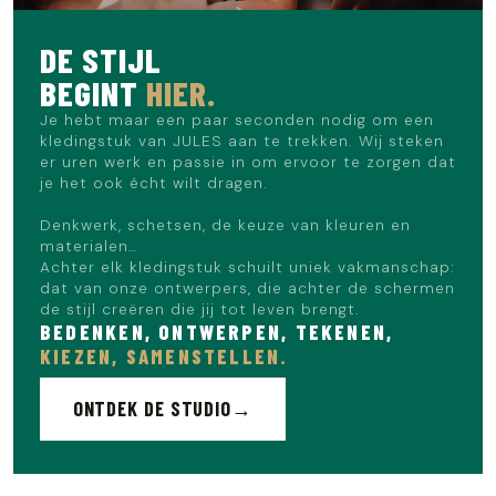
DE STIJL
BEGINT
HIER.
Je hebt maar een paar seconden nodig om een
kledingstuk van JULES aan te trekken. Wij steken
er uren werk en passie in om ervoor te zorgen dat
je het ook écht wilt dragen.
Denkwerk, schetsen, de keuze van kleuren en
materialen…
Achter elk kledingstuk schuilt uniek vakmanschap:
dat van onze ontwerpers, die achter de schermen
de stijl creëren die jij tot leven brengt.
BEDENKEN, ONTWERPEN, TEKENEN,
KIEZEN, SAMENSTELLEN.
ONTDEK DE STUDIO