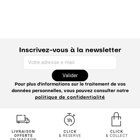
Inscrivez-vous à la newsletter
Votre adresse e-mail
Valider
Pour plus d'informations sur le traitement de vos
données personnelles, vous pouvez consulter notre
politique de confidentialité
LIVRAISON
CLICK
CLICK
OFFERTE
& RESERVE
& COLLECT
EN MAGASIN