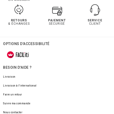
RETOURS
PAIEMENT
SERVICE
& ÉCHANGES
SÉCURISÉ
CLIENT
OPTIONS D'ACCESSIBILITÉ
BESOIN D'AIDE ?
Livraison
Livraison à l'international
Faire un retour
Suivre ma commande
Nous contacter