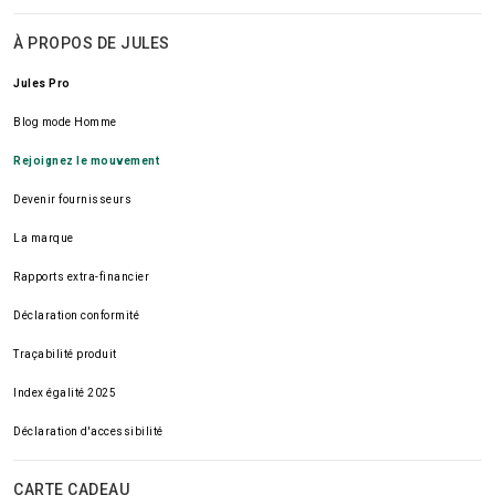
À PROPOS DE JULES
Jules Pro
Blog mode Homme
Rejoignez le mouvement
Devenir fournisseurs
La marque
Rapports extra-financier
Déclaration conformité
Traçabilité produit
Index égalité 2025
Déclaration d'accessibilité
CARTE CADEAU