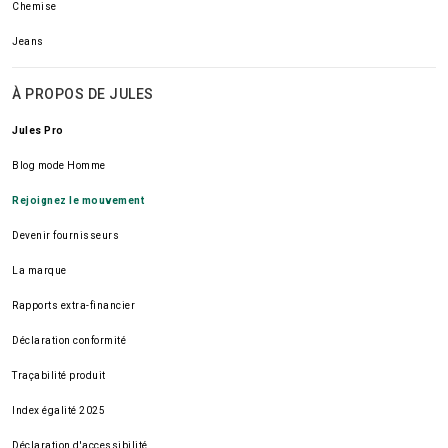
Chemise
Jeans
À PROPOS DE JULES
Jules Pro
Blog mode Homme
Rejoignez le mouvement
Devenir fournisseurs
La marque
Rapports extra-financier
Déclaration conformité
Traçabilité produit
Index égalité 2025
Déclaration d'accessibilité