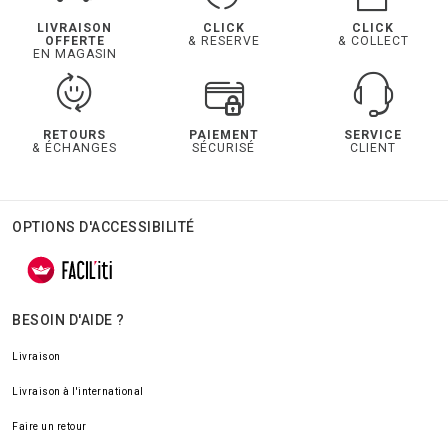
LIVRAISON
CLICK
CLICK
OFFERTE
& RESERVE
& COLLECT
EN MAGASIN
RETOURS
PAIEMENT
SERVICE
& ÉCHANGES
SÉCURISÉ
CLIENT
OPTIONS D'ACCESSIBILITÉ
BESOIN D'AIDE ?
Livraison
Livraison à l'international
Faire un retour