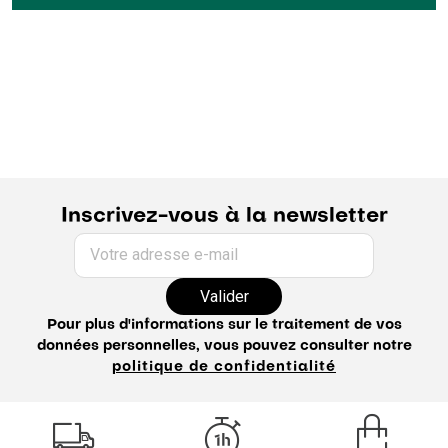
Inscrivez-vous à la newsletter
Votre adresse e-mail
Valider
Pour plus d'informations sur le traitement de vos
données personnelles, vous pouvez consulter notre
politique de confidentialité