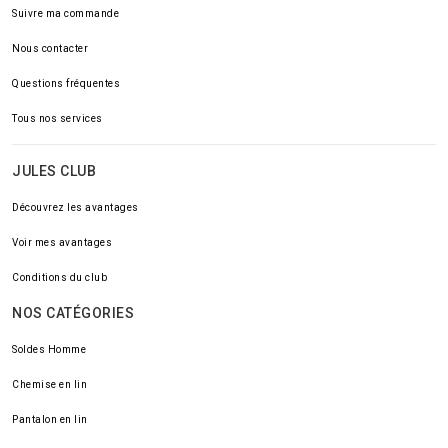
Suivre ma commande
Nous contacter
Questions fréquentes
Tous nos services
JULES CLUB
Découvrez les avantages
Voir mes avantages
Conditions du club
NOS CATÉGORIES
Soldes Homme
Chemise en lin
Pantalon en lin