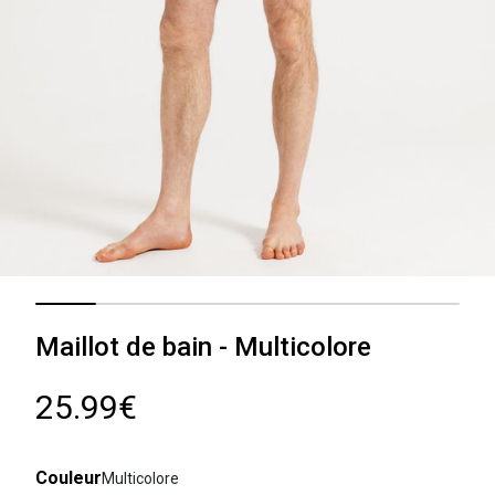
Maillot de bain - Multicolore
25.99€
Couleur
Multicolore