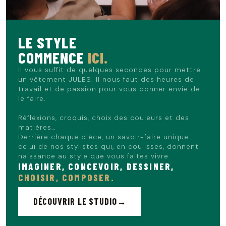
LE STYLE
COMMENCE
ICI.
Il vous suffit de quelques secondes pour mettre
un vêtement JULES. Il nous faut des heures de
travail et de passion pour vous donner envie de
le faire.
Réflexions, croquis, choix des couleurs et des
matières…
Derrière chaque pièce, un savoir-faire unique :
celui de nos stylistes qui, en coulisses, donnent
naissance au style que vous faites vivre.
IMAGINER, CONCEVOIR, DESSINER,
CHOISIR, COMPOSER.
DÉCOUVRIR LE STUDIO