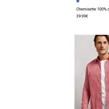
39.99€