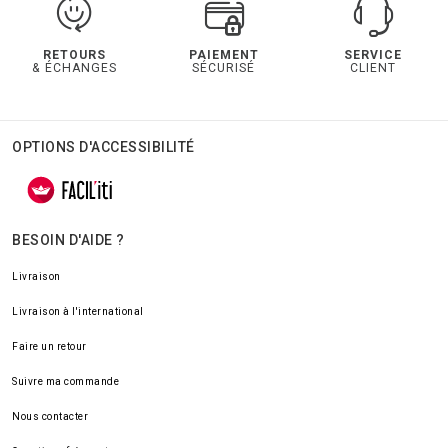
RETOURS
PAIEMENT
SERVICE
& ÉCHANGES
SÉCURISÉ
CLIENT
OPTIONS D'ACCESSIBILITÉ
BESOIN D'AIDE ?
Livraison
Livraison à l'international
Faire un retour
Suivre ma commande
Nous contacter