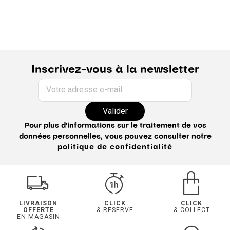
Inscrivez-vous à la newsletter
Votre adresse e-mail
Valider
Pour plus d'informations sur le traitement de vos
données personnelles, vous pouvez consulter notre
politique de confidentialité
LIVRAISON
CLICK
CLICK
OFFERTE
& RESERVE
& COLLECT
EN MAGASIN