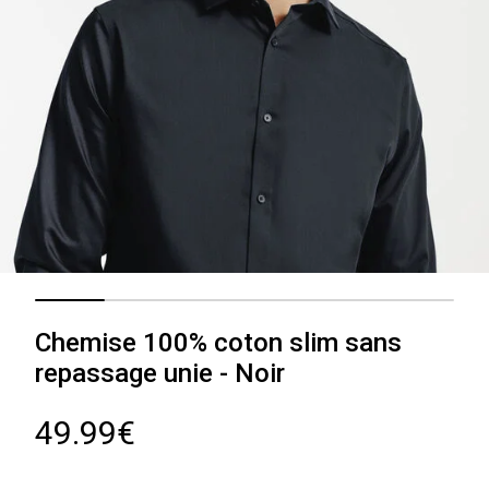
Chemise 100% coton slim sans
repassage unie - Noir
49.99€