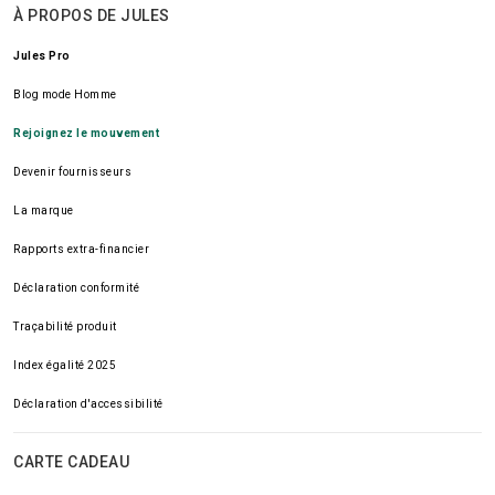
À PROPOS DE JULES
Jules Pro
Blog mode Homme
Rejoignez le mouvement
Devenir fournisseurs
La marque
Rapports extra-financier
Déclaration conformité
Traçabilité produit
Index égalité 2025
Déclaration d'accessibilité
CARTE CADEAU