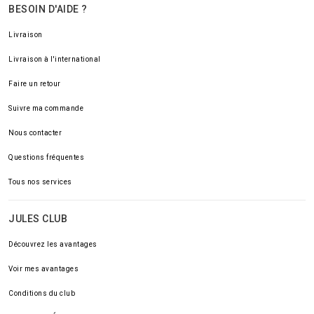
BESOIN D'AIDE ?
Livraison
Livraison à l'international
Faire un retour
Suivre ma commande
Nous contacter
Questions fréquentes
Tous nos services
JULES CLUB
Découvrez les avantages
Voir mes avantages
Conditions du club