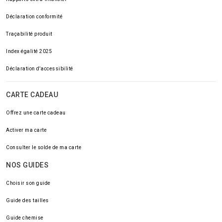
Déclaration conformité
Traçabilité produit
Index égalité 2025
Déclaration d'accessibilité
CARTE CADEAU
Offrez une carte cadeau
Activer ma carte
Consulter le solde de ma carte
NOS GUIDES
Choisir son guide
Guide des tailles
Guide chemise