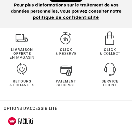
Pour plus d'informations sur le traitement de vos
données personnelles, vous pouvez consulter notre
politique de confidentialité
LIVRAISON
CLICK
CLICK
OFFERTE
& RESERVE
& COLLECT
EN MAGASIN
RETOURS
PAIEMENT
SERVICE
& ÉCHANGES
SÉCURISÉ
CLIENT
OPTIONS D'ACCESSIBILITÉ