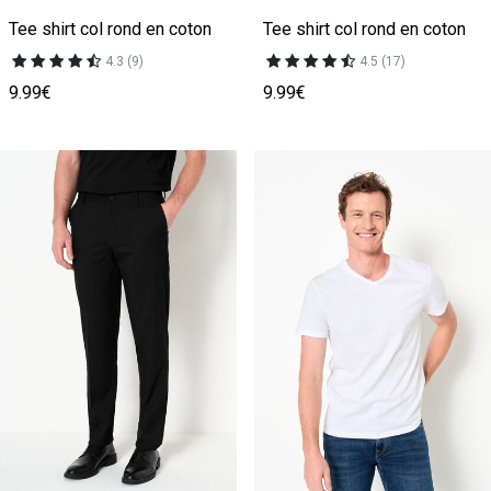
Tee shirt col rond en coton
Tee shirt col rond en coton
4.3 (9)
4.5 (17)
9.99€
9.99€