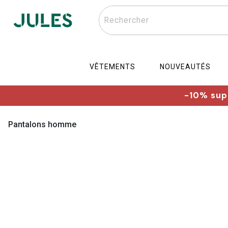
Rechercher
VÊTEMENTS
NOUVEAUTÉS
-10% supp
Pantalons homme