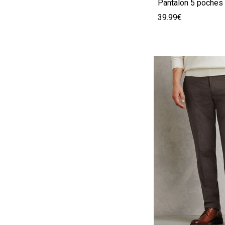
39.99€