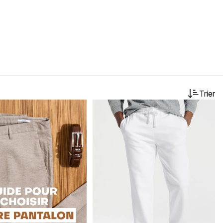
Trier