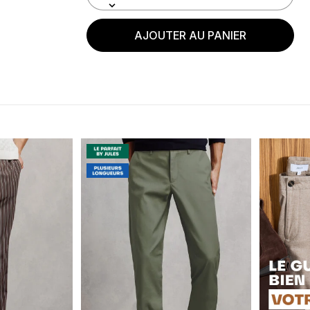
AJOUTER AU PANIER