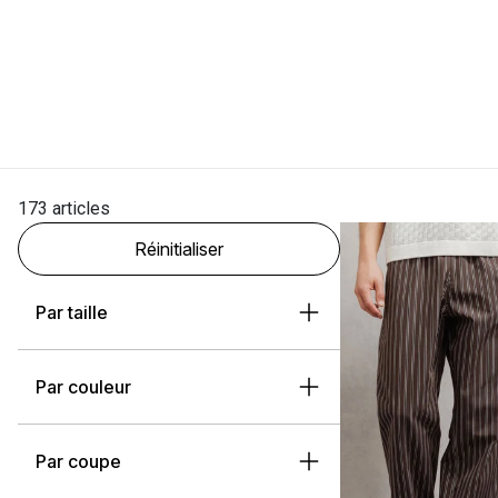
173 articles
Réinitialiser
Par taille
Par couleur
Par coupe