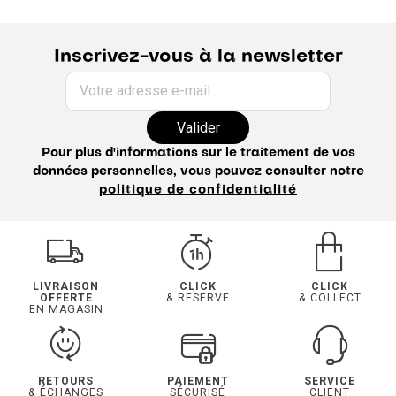
Inscrivez-vous à la newsletter
Votre adresse e-mail
Valider
Pour plus d'informations sur le traitement de vos
données personnelles, vous pouvez consulter notre
politique de confidentialité
LIVRAISON
CLICK
CLICK
OFFERTE
& RESERVE
& COLLECT
EN MAGASIN
RETOURS
PAIEMENT
SERVICE
& ÉCHANGES
SÉCURISÉ
CLIENT