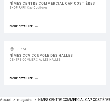
NÎMES CENTRE COMMERCIAL CAP COSTIÈRES
SHOP PARK Cap Costières
FICHE DÉTAILLÉE
3 KM
NÎMES CCV COUPOLE DES HALLES
CENTRE COMMERCIAL LES HALLES
FICHE DÉTAILLÉE
Accueil
magasins
NÎMES CENTRE COMMERCIAL CAP COSTIÈRE