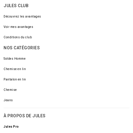
JULES CLUB
Découvrez les avantages
Voir mes avantages
Conditions du club
NOS CATÉGORIES
Soldes Homme
Chemise en lin
Pantalon en lin
Chemise
Jeans
À PROPOS DE JULES
Jules Pro