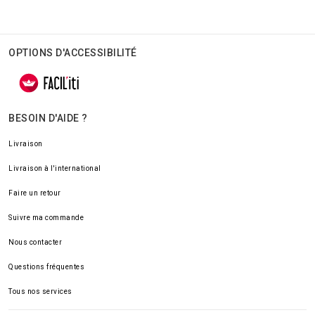
OPTIONS D'ACCESSIBILITÉ
BESOIN D'AIDE ?
Livraison
Livraison à l'international
Faire un retour
Suivre ma commande
Nous contacter
Questions fréquentes
Tous nos services