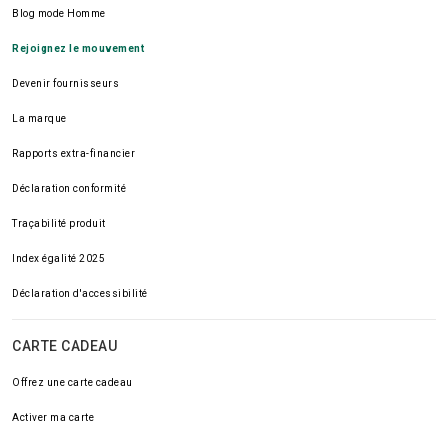
Blog mode Homme
Rejoignez le mouvement
Devenir fournisseurs
La marque
Rapports extra-financier
Déclaration conformité
Traçabilité produit
Index égalité 2025
Déclaration d'accessibilité
CARTE CADEAU
Offrez une carte cadeau
Activer ma carte