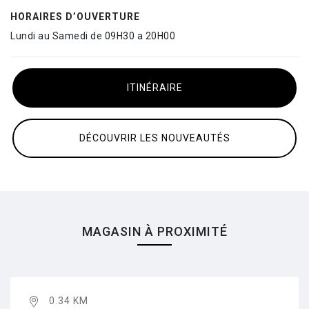
HORAIRES D’OUVERTURE
Lundi au Samedi de 09H30 a 20H00
ITINÉRAIRE
DÉCOUVRIR LES NOUVEAUTÉS
MAGASIN À PROXIMITÉ
0.34 KM