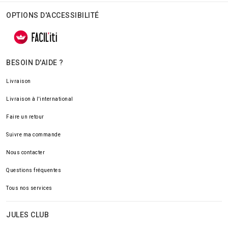
OPTIONS D'ACCESSIBILITÉ
BESOIN D'AIDE ?
Livraison
Livraison à l'international
Faire un retour
Suivre ma commande
Nous contacter
Questions fréquentes
Tous nos services
JULES CLUB