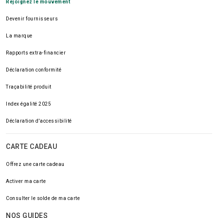
Rejoignez le mouvement
Devenir fournisseurs
La marque
Rapports extra-financier
Déclaration conformité
Traçabilité produit
Index égalité 2025
Déclaration d'accessibilité
CARTE CADEAU
Offrez une carte cadeau
Activer ma carte
Consulter le solde de ma carte
NOS GUIDES