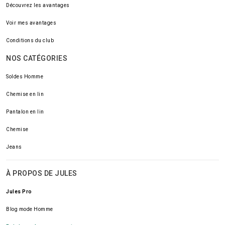
Découvrez les avantages
Voir mes avantages
Conditions du club
NOS CATÉGORIES
Soldes Homme
Chemise en lin
Pantalon en lin
Chemise
Jeans
À PROPOS DE JULES
Jules Pro
Blog mode Homme