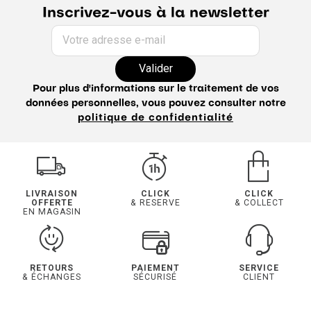
Inscrivez-vous à la newsletter
Votre adresse e-mail
Valider
Pour plus d'informations sur le traitement de vos
données personnelles, vous pouvez consulter notre
politique de confidentialité
LIVRAISON
CLICK
CLICK
OFFERTE
& RESERVE
& COLLECT
EN MAGASIN
RETOURS
PAIEMENT
SERVICE
& ÉCHANGES
SÉCURISÉ
CLIENT