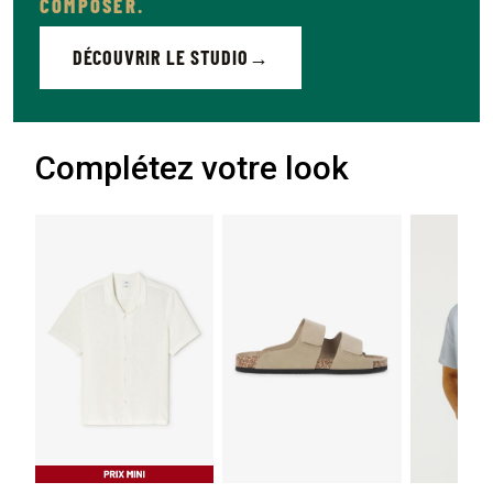
COMPOSER.
DÉCOUVRIR LE STUDIO
Complétez votre look