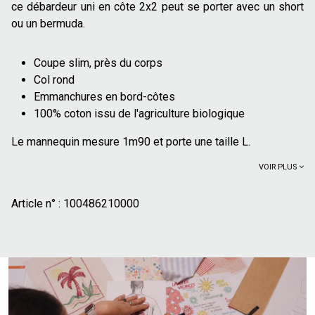
ce débardeur uni en côte 2x2 peut se porter avec un short
ou un bermuda.
Coupe slim, près du corps
Col rond
Emmanchures en bord-côtes
100% coton issu de l'agriculture biologique
Le mannequin mesure 1m90 et porte une taille L.
VOIR PLUS
Article n° :
100486210000