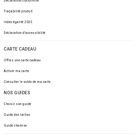
Déclaration conformité
Traçabilité produit
Index égalité 2025
Déclaration d'accessibilité
CARTE CADEAU
Offrez une carte cadeau
Activer ma carte
Consulter le solde de ma carte
NOS GUIDES
Choisir son guide
Guide des tailles
Guide chemise