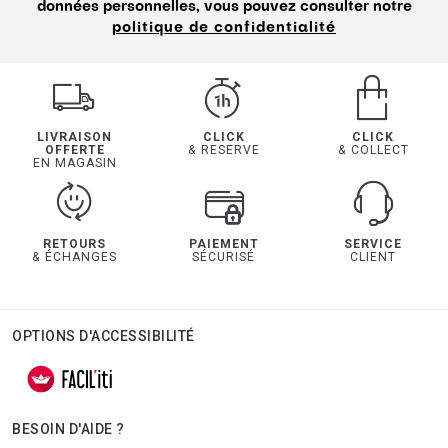
données personnelles, vous pouvez consulter notre
politique de confidentialité
LIVRAISON
CLICK
CLICK
OFFERTE
& RESERVE
& COLLECT
EN MAGASIN
RETOURS
PAIEMENT
SERVICE
& ÉCHANGES
SÉCURISÉ
CLIENT
OPTIONS D'ACCESSIBILITÉ
BESOIN D'AIDE ?