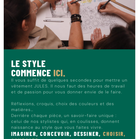
LE STYLE
COMMENCE
ICI.
Il vous suffit de quelques secondes pour mettre un
vêtement JULES. Il nous faut des heures de travail
et de passion pour vous donner envie de le faire.
Réflexions, croquis, choix des couleurs et des
matières…
Derrière chaque pièce, un savoir-faire unique :
celui de nos stylistes qui, en coulisses, donnent
naissance au style que vous faites vivre.
IMAGINER, CONCEVOIR, DESSINER,
CHOISIR,