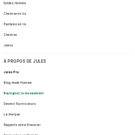
Soldes Homme
Chemise en lin
Pantalon en lin
Chemise
Jeans
À PROPOS DE JULES
Jules Pro
Blog mode Homme
Rejoignez le mouvement
Devenir fournisseurs
La marque
Rapports extra-financier