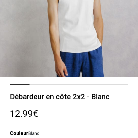
Débardeur en côte 2x2 - Blanc
12.99€
Couleur
Blanc