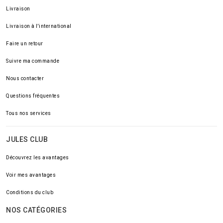
Livraison
Livraison à l'international
Faire un retour
Suivre ma commande
Nous contacter
Questions fréquentes
Tous nos services
JULES CLUB
Découvrez les avantages
Voir mes avantages
Conditions du club
NOS CATÉGORIES