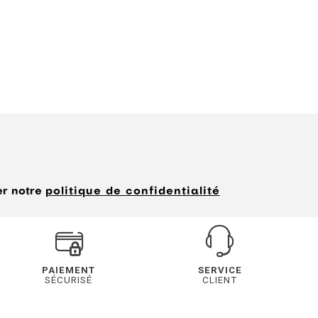
er notre
politique de confidentialité
PAIEMENT
SERVICE
SÉCURISÉ
CLIENT