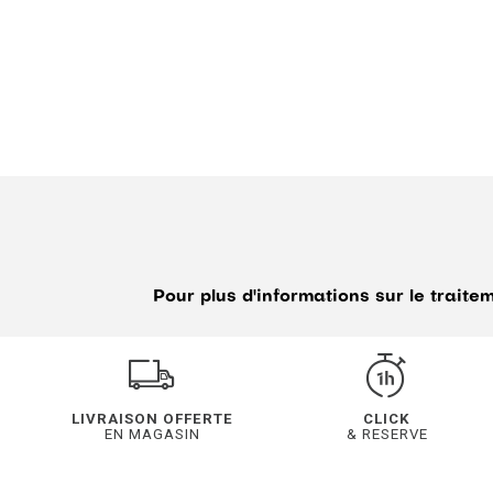
Pour plus d'informations sur le trait
LIVRAISON OFFERTE
CLICK
EN MAGASIN
& RESERVE