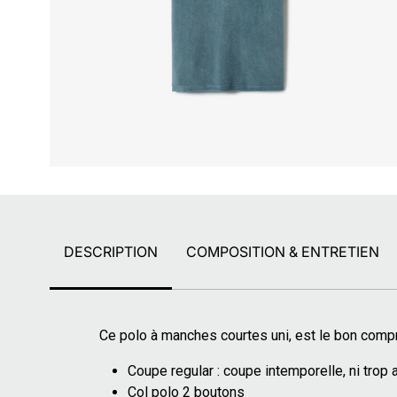
DESCRIPTION
COMPOSITION & ENTRETIEN
Ce polo à manches courtes uni, est le bon compro
Coupe regular : coupe intemporelle, ni trop a
Col polo 2 boutons