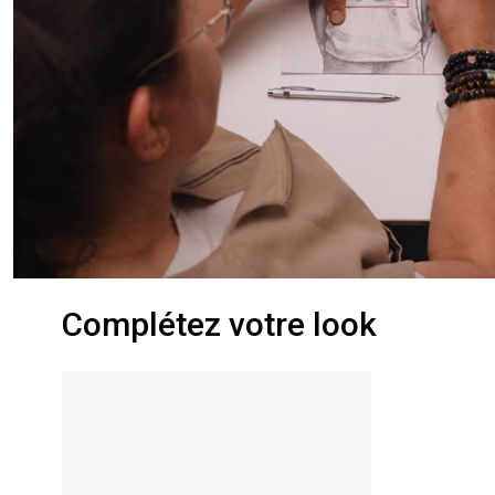
Complétez votre look