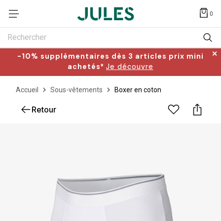
0
Rechercher
✕
-10% supplémentaires dès 3 articles prix mini
achetés*
Je découvre
Accueil
Sous-vêtements
Boxer en coton
Retour