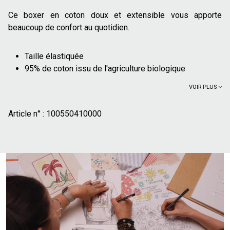
Ce boxer en coton doux et extensible vous apporte
beaucoup de confort au quotidien.
Taille élastiquée
95% de coton issu de l'agriculture biologique
VOIR PLUS
Article n° :
100550410000