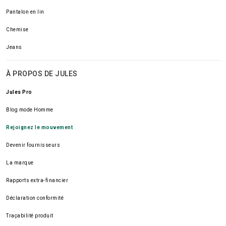
Pantalon en lin
Chemise
Jeans
À PROPOS DE JULES
Jules Pro
Blog mode Homme
Rejoignez le mouvement
Devenir fournisseurs
La marque
Rapports extra-financier
Déclaration conformité
Traçabilité produit