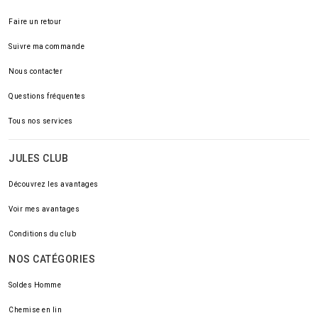
Faire un retour
Suivre ma commande
Nous contacter
Questions fréquentes
Tous nos services
JULES CLUB
Découvrez les avantages
Voir mes avantages
Conditions du club
NOS CATÉGORIES
Soldes Homme
Chemise en lin