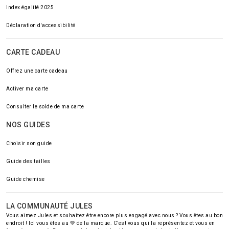
Index égalité 2025
Déclaration d'accessibilité
CARTE CADEAU
Offrez une carte cadeau
Activer ma carte
Consulter le solde de ma carte
NOS GUIDES
Choisir son guide
Guide des tailles
Guide chemise
LA COMMUNAUTÉ JULES
Vous aimez Jules et souhaitez être encore plus engagé avec nous ? Vous êtes au bon
endroit ! Ici vous êtes au 💚 de la marque. C’est vous qui la représentez et vous en