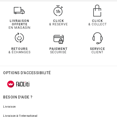
LIVRAISON
CLICK
CLICK
OFFERTE
& RESERVE
& COLLECT
EN MAGASIN
RETOURS
PAIEMENT
SERVICE
& ÉCHANGES
SÉCURISÉ
CLIENT
OPTIONS D'ACCESSIBILITÉ
BESOIN D'AIDE ?
Livraison
Livraison à l'international