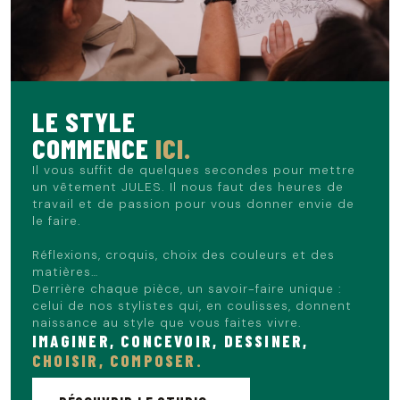
LE STYLE
COMMENCE
ICI.
Il vous suffit de quelques secondes pour mettre
un vêtement JULES. Il nous faut des heures de
travail et de passion pour vous donner envie de
le faire.
Réflexions, croquis, choix des couleurs et des
matières…
Derrière chaque pièce, un savoir-faire unique :
celui de nos stylistes qui, en coulisses, donnent
naissance au style que vous faites vivre.
IMAGINER, CONCEVOIR, DESSINER,
CHOISIR, COMPOSER.