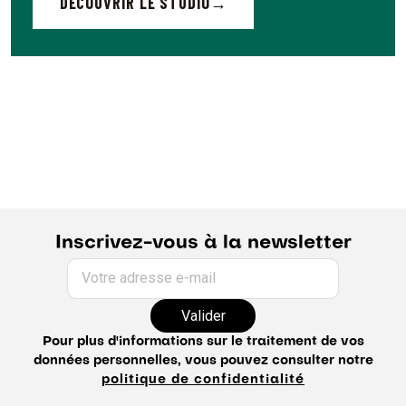
DÉCOUVRIR LE STUDIO
Inscrivez-vous à la newsletter
Votre adresse e-mail
Valider
Pour plus d'informations sur le traitement de vos
données personnelles, vous pouvez consulter notre
politique de confidentialité