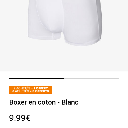
Boxer en coton - Blanc
9.99€