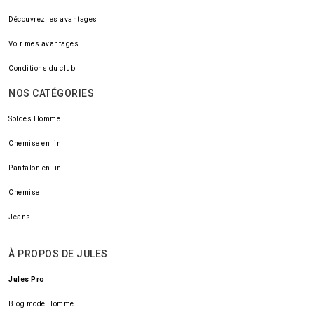
Découvrez les avantages
Voir mes avantages
Conditions du club
NOS CATÉGORIES
Soldes Homme
Chemise en lin
Pantalon en lin
Chemise
Jeans
À PROPOS DE JULES
Jules Pro
Blog mode Homme