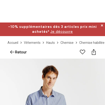
✕
-10% supplémentaires dès 3 articles prix mini
achetés*
Je découvre
Accueil
Vêtements
Hauts
Chemise
Chemise habillée
Retour