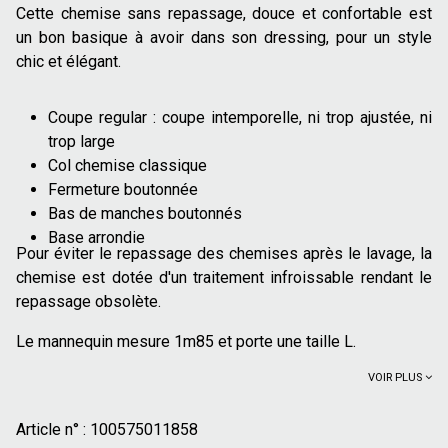
Cette chemise sans repassage, douce et confortable est
un bon basique à avoir dans son dressing, pour un style
chic et élégant.
Coupe regular : coupe intemporelle, ni trop ajustée, ni
trop large
Col chemise classique
Fermeture boutonnée
Bas de manches boutonnés
Base arrondie
Pour éviter le repassage des chemises après le lavage, la
chemise est dotée d'un traitement infroissable rendant le
repassage obsolète.
Le mannequin mesure 1m85 et porte une taille L.
VOIR PLUS
Article n° :
100575011858