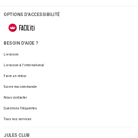
OPTIONS D'ACCESSIBILITÉ
BESOIN D'AIDE ?
Livraison
Livraison à l'international
Faire un retour
Suivre ma commande
Nous contacter
Questions fréquentes
Tous nos services
JULES CLUB