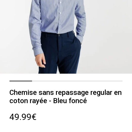
Chemise sans repassage regular en
coton rayée - Bleu foncé
49.99€