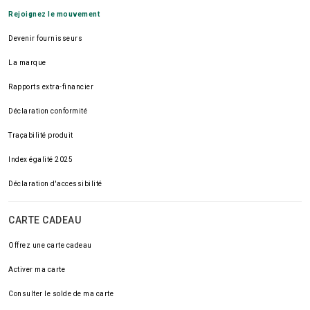
Rejoignez le mouvement
Devenir fournisseurs
La marque
Rapports extra-financier
Déclaration conformité
Traçabilité produit
Index égalité 2025
Déclaration d'accessibilité
CARTE CADEAU
Offrez une carte cadeau
Activer ma carte
Consulter le solde de ma carte