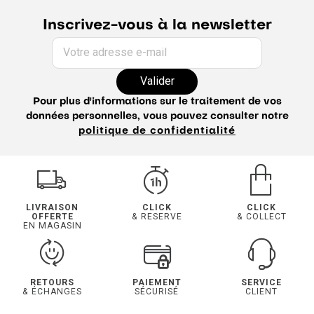
Inscrivez-vous à la newsletter
Votre adresse e-mail
Valider
Pour plus d'informations sur le traitement de vos
données personnelles, vous pouvez consulter notre
politique de confidentialité
LIVRAISON
CLICK
CLICK
OFFERTE
& RESERVE
& COLLECT
EN MAGASIN
RETOURS
PAIEMENT
SERVICE
& ÉCHANGES
SÉCURISÉ
CLIENT