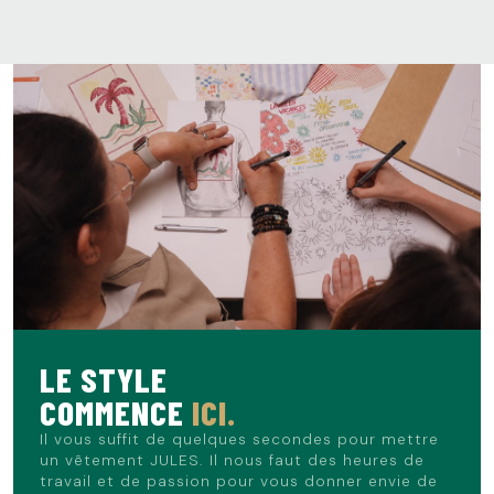
LE STYLE
COMMENCE
ICI.
Il vous suffit de quelques secondes pour mettre
un vêtement JULES. Il nous faut des heures de
travail et de passion pour vous donner envie de