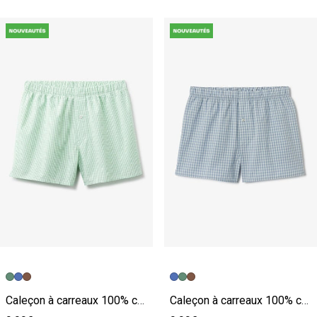
Caleçon à carreaux 100% coton
Caleçon à carreaux 100% coton