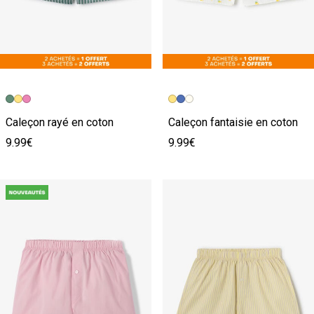
Caleçon rayé en coton
Caleçon fantaisie en coton
9.99€
9.99€