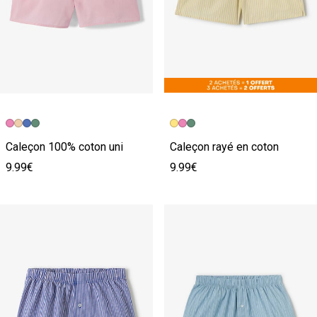
Caleçon 100% coton uni
Caleçon rayé en coton
9.99€
9.99€