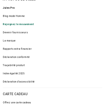
Jules Pro
Blog mode Homme
Rejoignez le mouvement
Devenir fournisseurs
La marque
Rapports extra-financier
Déclaration conformité
Traçabilité produit
Index égalité 2025
Déclaration d'accessibilité
CARTE CADEAU
Offrez une carte cadeau