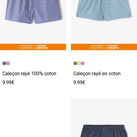
Caleçon rayé 100% coton
Caleçon rayé en coton
9.99€
9.99€