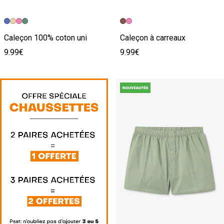
Caleçon 100% coton uni
Caleçon à carreaux
9.99€
9.99€