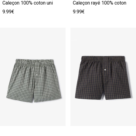
Caleçon 100% coton uni
Caleçon rayé 100% coton
9.99€
9.99€