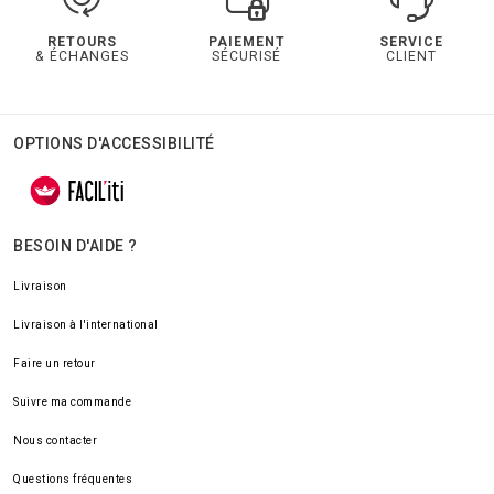
RETOURS
PAIEMENT
SERVICE
& ÉCHANGES
SÉCURISÉ
CLIENT
OPTIONS D'ACCESSIBILITÉ
BESOIN D'AIDE ?
Livraison
Livraison à l'international
Faire un retour
Suivre ma commande
Nous contacter
Questions fréquentes