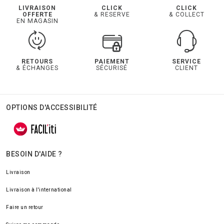
LIVRAISON
CLICK
CLICK
OFFERTE
& RESERVE
& COLLECT
EN MAGASIN
RETOURS
PAIEMENT
SERVICE
& ÉCHANGES
SÉCURISÉ
CLIENT
OPTIONS D'ACCESSIBILITÉ
BESOIN D'AIDE ?
Livraison
Livraison à l'international
Faire un retour