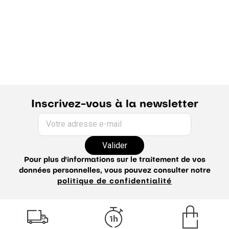
Inscrivez-vous à la newsletter
Votre adresse e-mail
Valider
Pour plus d'informations sur le traitement de vos
données personnelles, vous pouvez consulter notre
politique de confidentialité