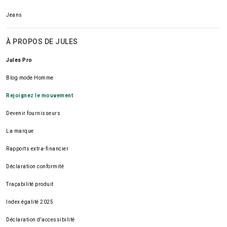
Jeans
À PROPOS DE JULES
Jules Pro
Blog mode Homme
Rejoignez le mouvement
Devenir fournisseurs
La marque
Rapports extra-financier
Déclaration conformité
Traçabilité produit
Index égalité 2025
Déclaration d'accessibilité