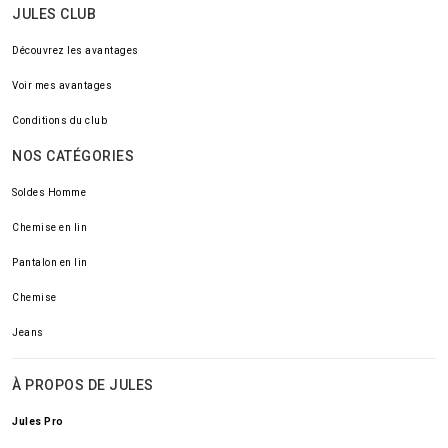
JULES CLUB
Découvrez les avantages
Voir mes avantages
Conditions du club
NOS CATÉGORIES
Soldes Homme
Chemise en lin
Pantalon en lin
Chemise
Jeans
À PROPOS DE JULES
Jules Pro