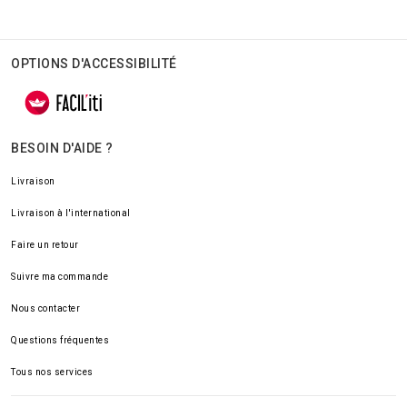
OPTIONS D'ACCESSIBILITÉ
BESOIN D'AIDE ?
Livraison
Livraison à l'international
Faire un retour
Suivre ma commande
Nous contacter
Questions fréquentes
Tous nos services