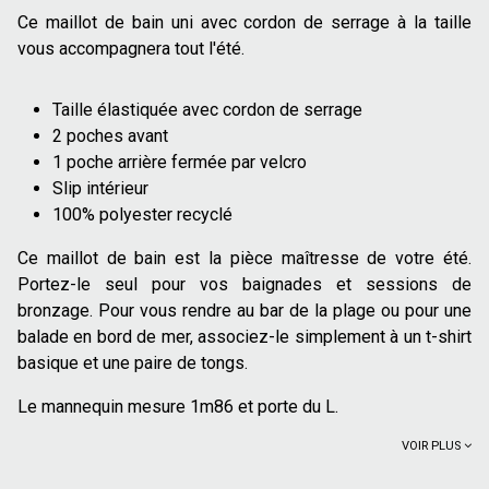
Ce maillot de bain uni avec cordon de serrage à la taille
vous accompagnera tout l'été.
Taille élastiquée avec cordon de serrage
2 poches avant
1 poche arrière fermée par velcro
Slip intérieur
100% polyester recyclé
Ce maillot de bain est la pièce maîtresse de votre été.
Portez-le seul pour vos baignades et sessions de
bronzage. Pour vous rendre au bar de la plage ou pour une
balade en bord de mer, associez-le simplement à un t-shirt
basique et une paire de tongs.
Le mannequin mesure 1m86 et porte du L.
VOIR PLUS