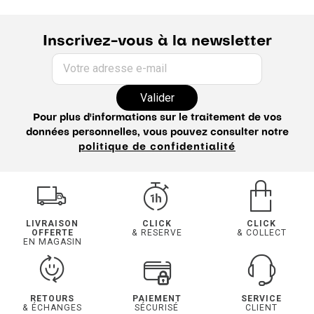
Inscrivez-vous à la newsletter
Votre adresse e-mail
Valider
Pour plus d'informations sur le traitement de vos
données personnelles, vous pouvez consulter notre
politique de confidentialité
LIVRAISON
CLICK
CLICK
OFFERTE
& RESERVE
& COLLECT
EN MAGASIN
RETOURS
PAIEMENT
SERVICE
& ÉCHANGES
SÉCURISÉ
CLIENT