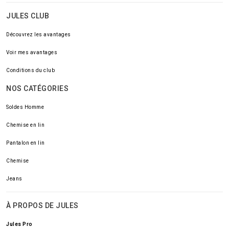
JULES CLUB
Découvrez les avantages
Voir mes avantages
Conditions du club
NOS CATÉGORIES
Soldes Homme
Chemise en lin
Pantalon en lin
Chemise
Jeans
À PROPOS DE JULES
Jules Pro