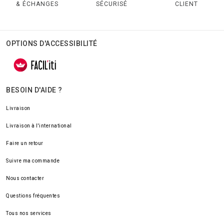
& ÉCHANGES
SÉCURISÉ
CLIENT
OPTIONS D'ACCESSIBILITÉ
BESOIN D'AIDE ?
Livraison
Livraison à l'international
Faire un retour
Suivre ma commande
Nous contacter
Questions fréquentes
Tous nos services