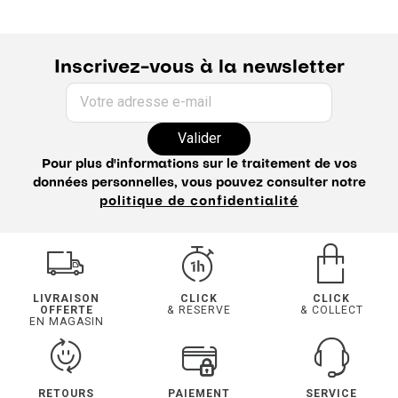
Inscrivez-vous à la newsletter
Votre adresse e-mail
Valider
Pour plus d'informations sur le traitement de vos
données personnelles, vous pouvez consulter notre
politique de confidentialité
LIVRAISON
CLICK
CLICK
OFFERTE
& RESERVE
& COLLECT
EN MAGASIN
RETOURS
PAIEMENT
SERVICE