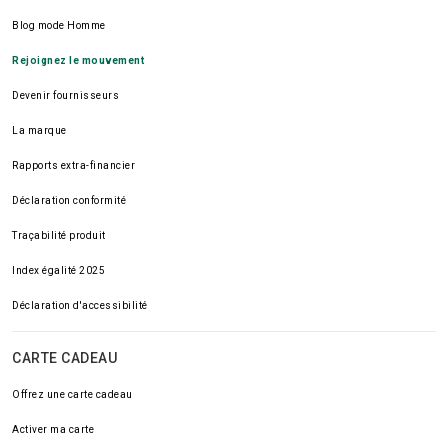
Blog mode Homme
Rejoignez le mouvement
Devenir fournisseurs
La marque
Rapports extra-financier
Déclaration conformité
Traçabilité produit
Index égalité 2025
Déclaration d'accessibilité
CARTE CADEAU
Offrez une carte cadeau
Activer ma carte