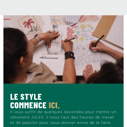
LE STYLE
COMMENCE
ICI.
Il vous suffit de quelques secondes pour mettre un
vêtement JULES. Il nous faut des heures de travail
et de passion pour vous donner envie de le faire.