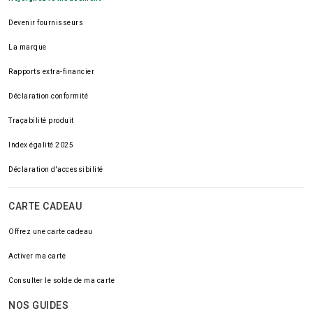
Devenir fournisseurs
La marque
Rapports extra-financier
Déclaration conformité
Traçabilité produit
Index égalité 2025
Déclaration d'accessibilité
CARTE CADEAU
Offrez une carte cadeau
Activer ma carte
Consulter le solde de ma carte
NOS GUIDES