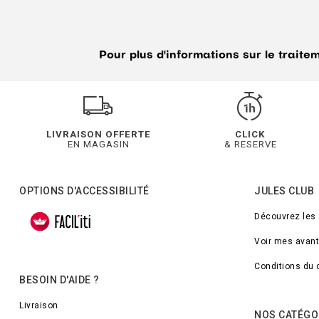
Pour plus d'informations sur le trait
LIVRAISON OFFERTE
CLICK
EN MAGASIN
& RESERVE
OPTIONS D'ACCESSIBILITÉ
JULES CLUB
Découvrez les
Voir mes avan
Conditions du 
BESOIN D'AIDE ?
Livraison
NOS CATÉGO