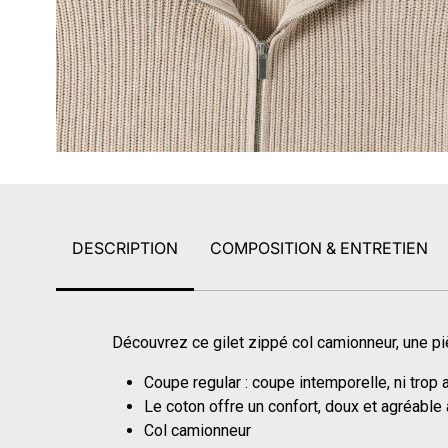
DESCRIPTION
COMPOSITION & ENTRETIEN
Découvrez ce gilet zippé col camionneur, une pi
Coupe regular : coupe intemporelle, ni trop a
Le coton offre un confort, doux et agréable
Col camionneur