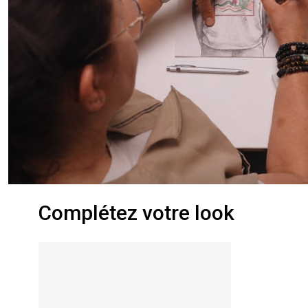
Complétez votre look