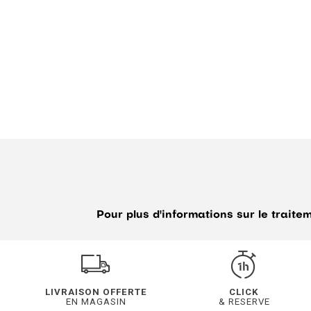
Pour plus d'informations sur le trait
LIVRAISON OFFERTE
CLICK
EN MAGASIN
& RESERVE