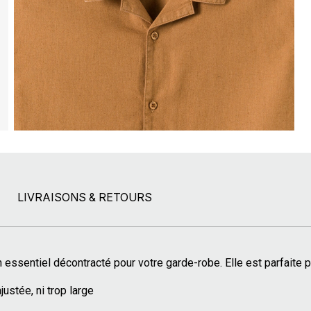
LIVRAISONS & RETOURS
 essentiel décontracté pour votre garde-robe. Elle est parfaite p
justée, ni trop large