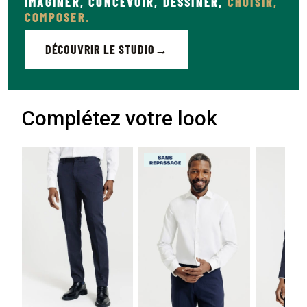
IMAGINER, CONCEVOIR, DESSINER,
CHOISIR,
COMPOSER.
DÉCOUVRIR LE STUDIO
Complétez votre look