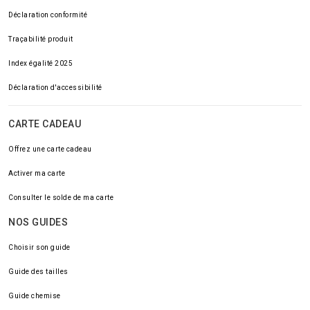
Déclaration conformité
Traçabilité produit
Index égalité 2025
Déclaration d'accessibilité
CARTE CADEAU
Offrez une carte cadeau
Activer ma carte
Consulter le solde de ma carte
NOS GUIDES
Choisir son guide
Guide des tailles
Guide chemise