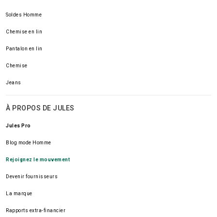
Soldes Homme
Chemise en lin
Pantalon en lin
Chemise
Jeans
À PROPOS DE JULES
Jules Pro
Blog mode Homme
Rejoignez le mouvement
Devenir fournisseurs
La marque
Rapports extra-financier