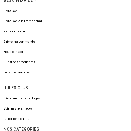
BESOIN D'AIDE ?
Livraison
Livraison à l'international
Faire un retour
Suivre ma commande
Nous contacter
Questions fréquentes
Tous nos services
JULES CLUB
Découvrez les avantages
Voir mes avantages
Conditions du club
NOS CATÉGORIES