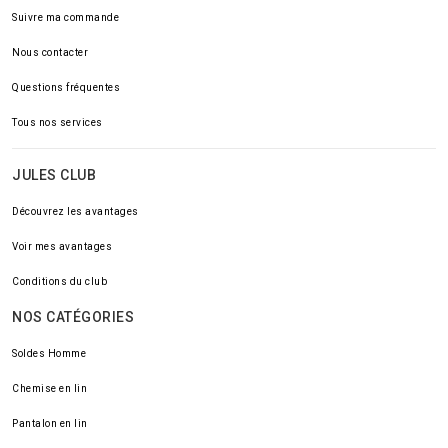
Suivre ma commande
Nous contacter
Questions fréquentes
Tous nos services
JULES CLUB
Découvrez les avantages
Voir mes avantages
Conditions du club
NOS CATÉGORIES
Soldes Homme
Chemise en lin
Pantalon en lin