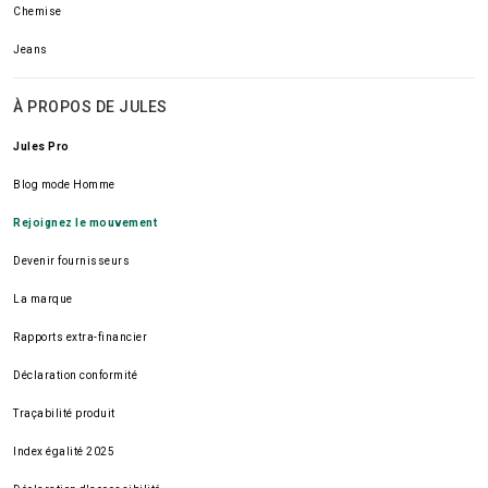
Chemise
Jeans
À PROPOS DE JULES
Jules Pro
Blog mode Homme
Rejoignez le mouvement
Devenir fournisseurs
La marque
Rapports extra-financier
Déclaration conformité
Traçabilité produit
Index égalité 2025