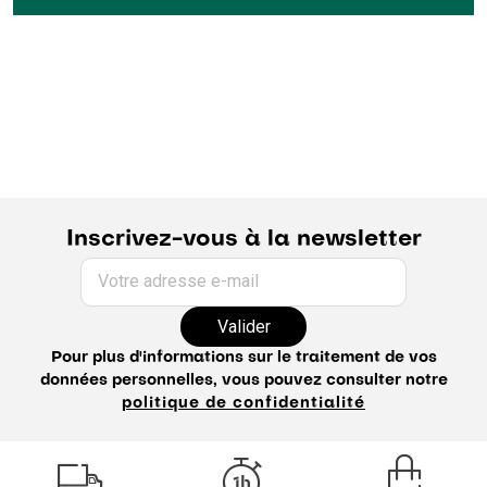
Inscrivez-vous à la newsletter
Votre adresse e-mail
Valider
Pour plus d'informations sur le traitement de vos
données personnelles, vous pouvez consulter notre
politique de confidentialité