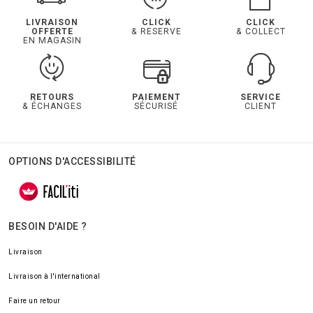
LIVRAISON
CLICK
CLICK
OFFERTE
& RESERVE
& COLLECT
EN MAGASIN
RETOURS
PAIEMENT
SERVICE
& ÉCHANGES
SÉCURISÉ
CLIENT
OPTIONS D'ACCESSIBILITÉ
BESOIN D'AIDE ?
Livraison
Livraison à l'international
Faire un retour