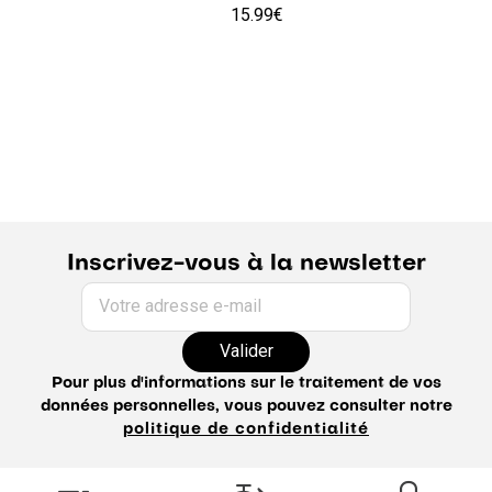
15.99€
Inscrivez-vous à la newsletter
Votre adresse e-mail
Valider
Pour plus d'informations sur le traitement de vos
données personnelles, vous pouvez consulter notre
politique de confidentialité