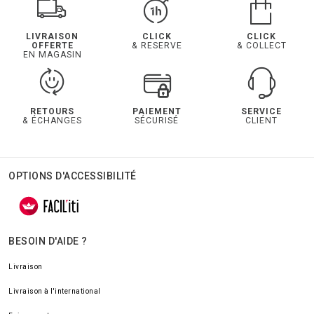
LIVRAISON
CLICK
CLICK
OFFERTE
& RESERVE
& COLLECT
EN MAGASIN
RETOURS
PAIEMENT
SERVICE
& ÉCHANGES
SÉCURISÉ
CLIENT
OPTIONS D'ACCESSIBILITÉ
BESOIN D'AIDE ?
Livraison
Livraison à l'international