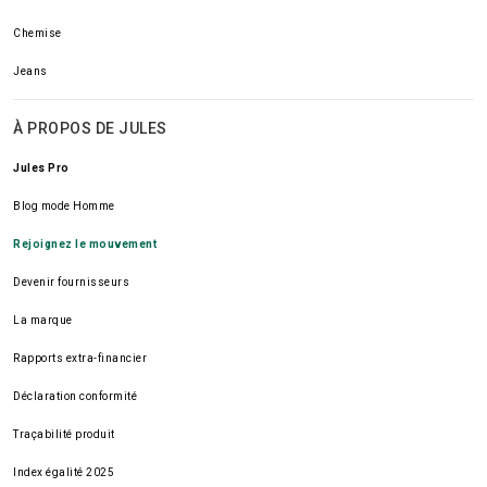
Chemise
Jeans
À PROPOS DE JULES
Jules Pro
Blog mode Homme
Rejoignez le mouvement
Devenir fournisseurs
La marque
Rapports extra-financier
Déclaration conformité
Traçabilité produit
Index égalité 2025