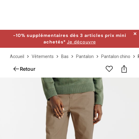
✕
-10% supplémentaires dès 3 articles prix mini
achetés*
Je découvre
Accueil
Vêtements
Bas
Pantalon
Pantalon chino
Retour