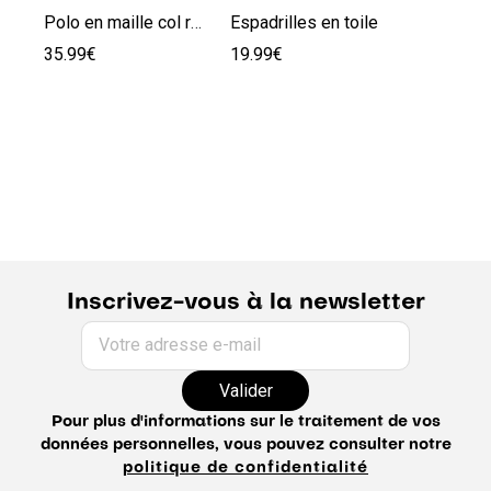
Polo en maille col resort damier
Espadrilles en toile
35.99€
19.99€
Inscrivez-vous à la newsletter
Votre adresse e-mail
Valider
Pour plus d'informations sur le traitement de vos
données personnelles, vous pouvez consulter notre
politique de confidentialité