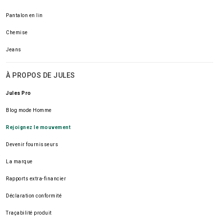
Pantalon en lin
Chemise
Jeans
À PROPOS DE JULES
Jules Pro
Blog mode Homme
Rejoignez le mouvement
Devenir fournisseurs
La marque
Rapports extra-financier
Déclaration conformité
Traçabilité produit