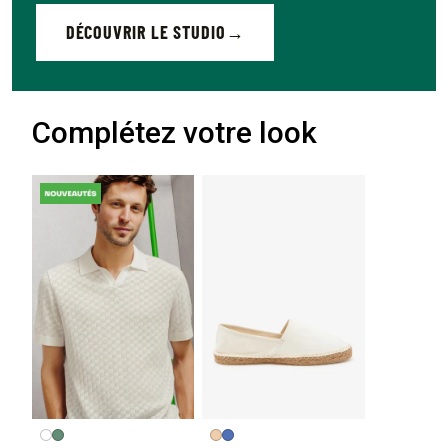
DÉCOUVRIR LE STUDIO
Complétez votre look