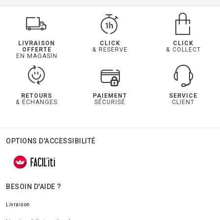
LIVRAISON
CLICK
CLICK
OFFERTE
& RESERVE
& COLLECT
EN MAGASIN
RETOURS
PAIEMENT
SERVICE
& ÉCHANGES
SÉCURISÉ
CLIENT
OPTIONS D'ACCESSIBILITÉ
BESOIN D'AIDE ?
Livraison