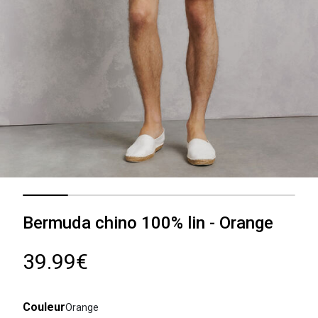
Bermuda chino 100% lin - Orange
39.99€
Couleur
Orange