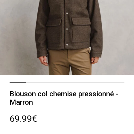
Blouson col chemise pressionné -
Marron
69.99€