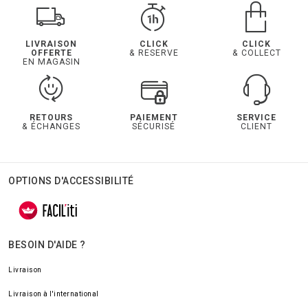
LIVRAISON
CLICK
CLICK
OFFERTE
& RESERVE
& COLLECT
EN MAGASIN
RETOURS
PAIEMENT
SERVICE
& ÉCHANGES
SÉCURISÉ
CLIENT
OPTIONS D'ACCESSIBILITÉ
BESOIN D'AIDE ?
Livraison
Livraison à l'international