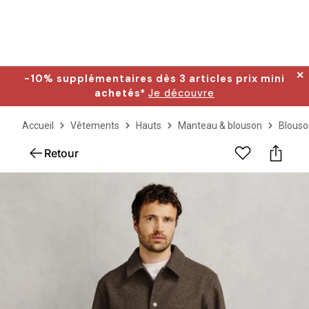
✕
-10% supplémentaires dès 3 articles prix mini
achetés*
Je découvre
Accueil
Vêtements
Hauts
Manteau & blouson
Blouso
Retour