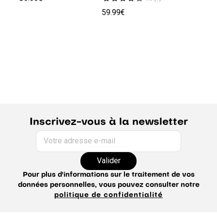
59.99€
Inscrivez-vous à la newsletter
Votre adresse e-mail
Valider
Pour plus d'informations sur le traitement de vos
données personnelles, vous pouvez consulter notre
politique de confidentialité