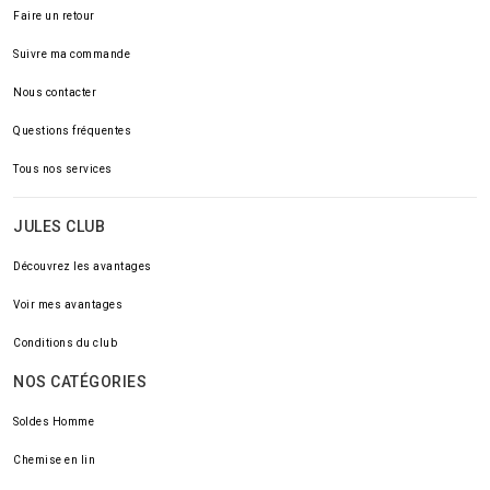
Faire un retour
Suivre ma commande
Nous contacter
Questions fréquentes
Tous nos services
JULES CLUB
Découvrez les avantages
Voir mes avantages
Conditions du club
NOS CATÉGORIES
Soldes Homme
Chemise en lin