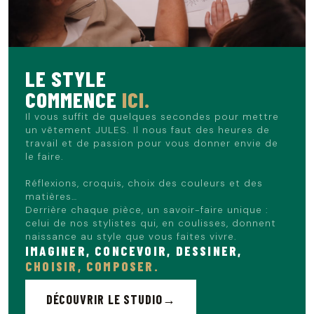
LE STYLE
COMMENCE
ICI.
Il vous suffit de quelques secondes pour mettre
un vêtement JULES. Il nous faut des heures de
travail et de passion pour vous donner envie de
le faire.
Réflexions, croquis, choix des couleurs et des
matières…
Derrière chaque pièce, un savoir-faire unique :
celui de nos stylistes qui, en coulisses, donnent
naissance au style que vous faites vivre.
IMAGINER, CONCEVOIR, DESSINER,
CHOISIR, COMPOSER.
DÉCOUVRIR LE STUDIO