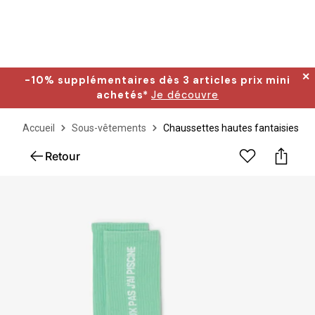
✕
-10% supplémentaires dès 3 articles prix mini
achetés*
Je découvre
Accueil
Sous-vêtements
Chaussettes hautes fantaisies
Retour