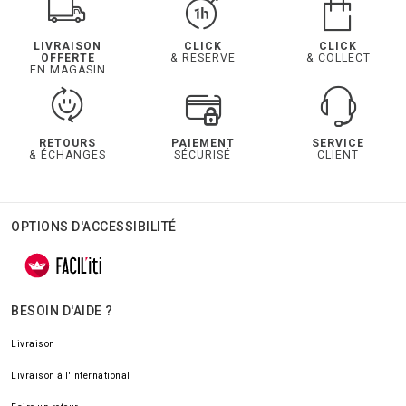
LIVRAISON
CLICK
CLICK
OFFERTE
& RESERVE
& COLLECT
EN MAGASIN
RETOURS
PAIEMENT
SERVICE
& ÉCHANGES
SÉCURISÉ
CLIENT
OPTIONS D'ACCESSIBILITÉ
BESOIN D'AIDE ?
Livraison
Livraison à l'international