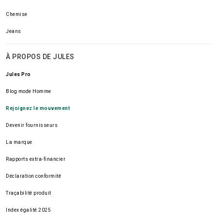
Chemise
Jeans
À PROPOS DE JULES
Jules Pro
Blog mode Homme
Rejoignez le mouvement
Devenir fournisseurs
La marque
Rapports extra-financier
Déclaration conformité
Traçabilité produit
Index égalité 2025