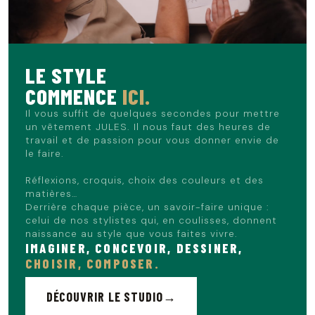
LE STYLE
COMMENCE
ICI.
Il vous suffit de quelques secondes pour mettre
un vêtement JULES. Il nous faut des heures de
travail et de passion pour vous donner envie de
le faire.
Réflexions, croquis, choix des couleurs et des
matières…
Derrière chaque pièce, un savoir-faire unique :
celui de nos stylistes qui, en coulisses, donnent
naissance au style que vous faites vivre.
IMAGINER, CONCEVOIR, DESSINER,
CHOISIR, COMPOSER.
DÉCOUVRIR LE STUDIO