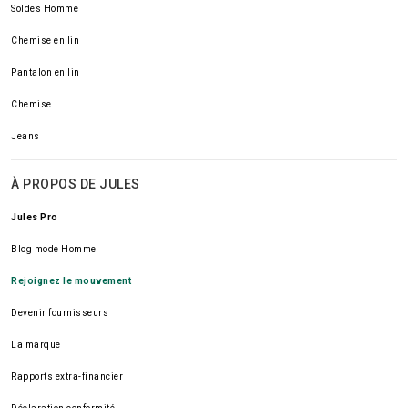
Soldes Homme
Chemise en lin
Pantalon en lin
Chemise
Jeans
À PROPOS DE JULES
Jules Pro
Blog mode Homme
Rejoignez le mouvement
Devenir fournisseurs
La marque
Rapports extra-financier