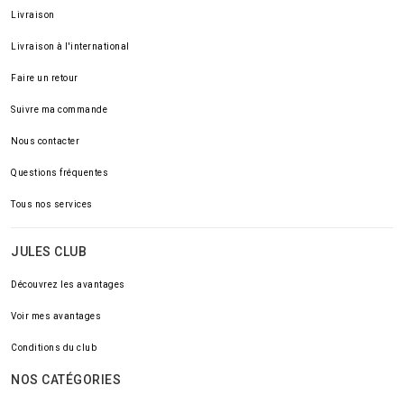
Livraison
Livraison à l'international
Faire un retour
Suivre ma commande
Nous contacter
Questions fréquentes
Tous nos services
JULES CLUB
Découvrez les avantages
Voir mes avantages
Conditions du club
NOS CATÉGORIES