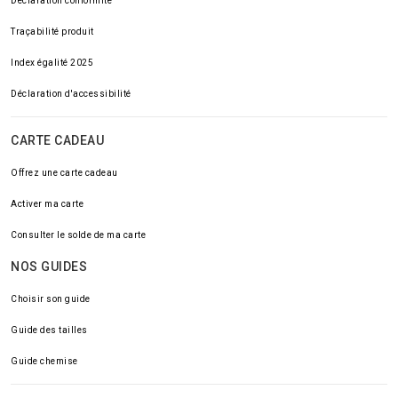
Déclaration conformité
Traçabilité produit
Index égalité 2025
Déclaration d'accessibilité
CARTE CADEAU
Offrez une carte cadeau
Activer ma carte
Consulter le solde de ma carte
NOS GUIDES
Choisir son guide
Guide des tailles
Guide chemise