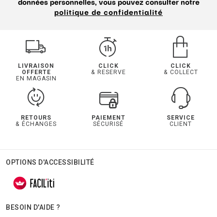
données personnelles, vous pouvez consulter notre
politique de confidentialité
LIVRAISON
CLICK
CLICK
OFFERTE
& RESERVE
& COLLECT
EN MAGASIN
RETOURS
PAIEMENT
SERVICE
& ÉCHANGES
SÉCURISÉ
CLIENT
OPTIONS D'ACCESSIBILITÉ
BESOIN D'AIDE ?