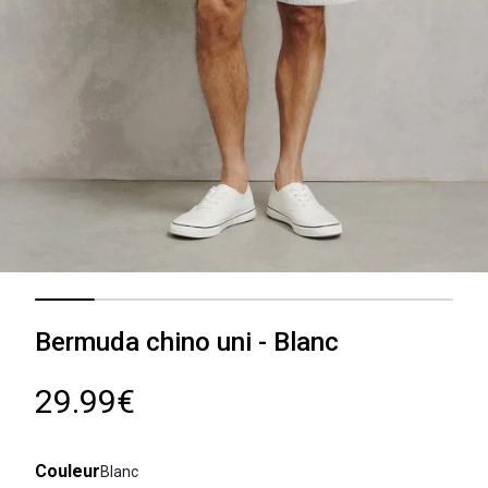
Bermuda chino uni - Blanc
29.99€
Couleur
Blanc