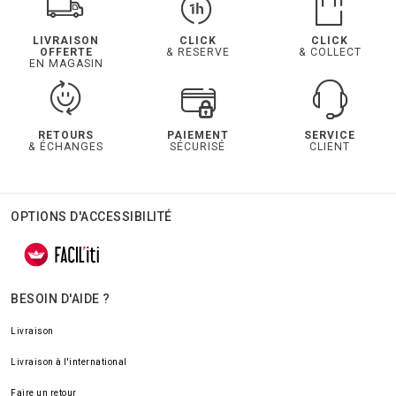
LIVRAISON
CLICK
CLICK
OFFERTE
& RESERVE
& COLLECT
EN MAGASIN
RETOURS
PAIEMENT
SERVICE
& ÉCHANGES
SÉCURISÉ
CLIENT
OPTIONS D'ACCESSIBILITÉ
BESOIN D'AIDE ?
Livraison
Livraison à l'international
Faire un retour