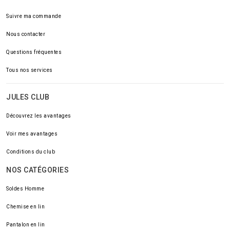
Suivre ma commande
Nous contacter
Questions fréquentes
Tous nos services
JULES CLUB
Découvrez les avantages
Voir mes avantages
Conditions du club
NOS CATÉGORIES
Soldes Homme
Chemise en lin
Pantalon en lin