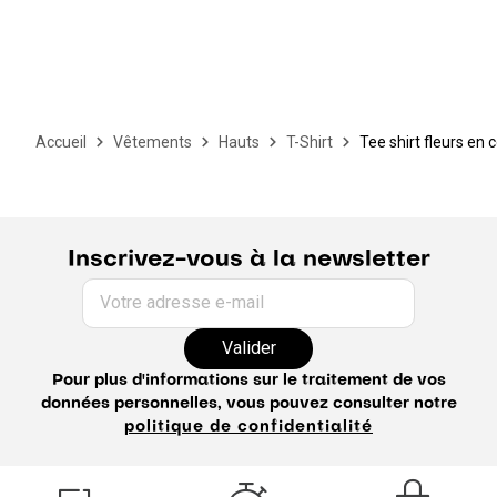
Accueil
Vêtements
Hauts
T-Shirt
Tee shirt fleurs en 
Inscrivez-vous à la newsletter
Votre adresse e-mail
Valider
Pour plus d'informations sur le traitement de vos
données personnelles, vous pouvez consulter notre
politique de confidentialité