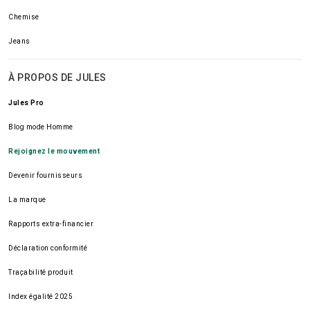
Chemise
Jeans
À PROPOS DE JULES
Jules Pro
Blog mode Homme
Rejoignez le mouvement
Devenir fournisseurs
La marque
Rapports extra-financier
Déclaration conformité
Traçabilité produit
Index égalité 2025