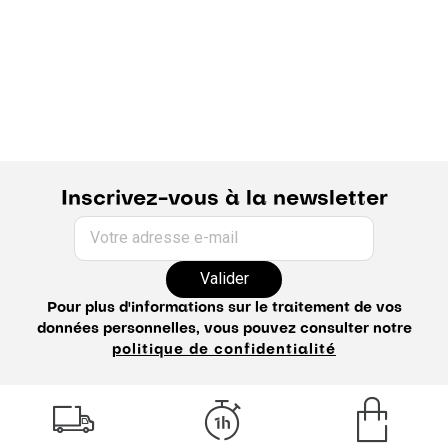
Inscrivez-vous à la newsletter
Votre adresse e-mail
Valider
Pour plus d'informations sur le traitement de vos
données personnelles, vous pouvez consulter notre
politique de confidentialité