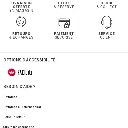
LIVRAISON
CLICK
CLICK
OFFERTE
& RESERVE
& COLLECT
EN MAGASIN
RETOURS
PAIEMENT
SERVICE
& ÉCHANGES
SÉCURISÉ
CLIENT
OPTIONS D'ACCESSIBILITÉ
BESOIN D'AIDE ?
Livraison
Livraison à l'international
Faire un retour
Suivre ma commande