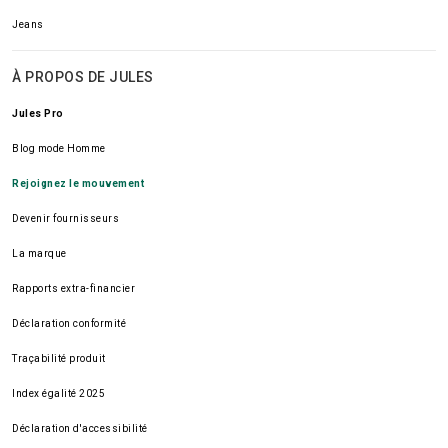
Jeans
À PROPOS DE JULES
Jules Pro
Blog mode Homme
Rejoignez le mouvement
Devenir fournisseurs
La marque
Rapports extra-financier
Déclaration conformité
Traçabilité produit
Index égalité 2025
Déclaration d'accessibilité