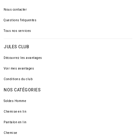
Nous contacter
Questions fréquentes
Tous nos services
JULES CLUB
Découvrez les avantages
Voir mes avantages
Conditions du club
NOS CATÉGORIES
Soldes Homme
Chemise en lin
Pantalon en lin
Chemise