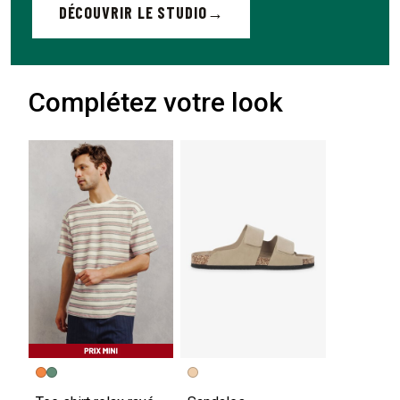
DÉCOUVRIR LE STUDIO
Complétez votre look