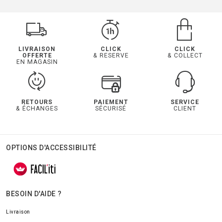
LIVRAISON
CLICK
CLICK
OFFERTE
& RESERVE
& COLLECT
EN MAGASIN
RETOURS
PAIEMENT
SERVICE
& ÉCHANGES
SÉCURISÉ
CLIENT
OPTIONS D'ACCESSIBILITÉ
BESOIN D'AIDE ?
Livraison