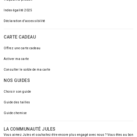
Index égalité 2025
Déclaration d'accessibilité
CARTE CADEAU
Offrez une carte cadeau
Activer ma carte
Consulter le solde de ma carte
NOS GUIDES
Choisir son guide
Guide des tailles
Guide chemise
LA COMMUNAUTÉ JULES
Vous aimez Jules et souhaitez être encore plus engagé avec nous ? Vous êtes au bon