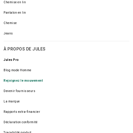
Chemise en lin
Pantalon en lin
Chemise
Jeans
À PROPOS DE JULES
Jules Pro
Blog mode Homme
Rejoignez le mouvement
Devenir fournisseurs
La marque
Rapports extra-financier
Déclaration conformité
Traçabilité produit