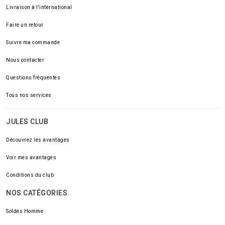
Livraison à l'international
Faire un retour
Suivre ma commande
Nous contacter
Questions fréquentes
Tous nos services
JULES CLUB
Découvrez les avantages
Voir mes avantages
Conditions du club
NOS CATÉGORIES
Soldes Homme