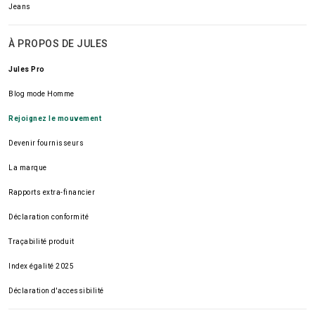
Jeans
À PROPOS DE JULES
Jules Pro
Blog mode Homme
Rejoignez le mouvement
Devenir fournisseurs
La marque
Rapports extra-financier
Déclaration conformité
Traçabilité produit
Index égalité 2025
Déclaration d'accessibilité