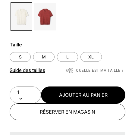
selected
Taille
S
M
L
XL
Guide des tailles
QUELLE EST MA TAILLE ?
AJOUTER AU PANIER
RÉSERVER EN MAGASIN