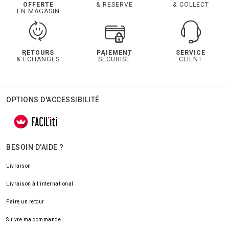
OFFERTE
& RESERVE
& COLLECT
EN MAGASIN
RETOURS
PAIEMENT
SERVICE
& ÉCHANGES
SÉCURISÉ
CLIENT
OPTIONS D'ACCESSIBILITÉ
BESOIN D'AIDE ?
Livraison
Livraison à l'international
Faire un retour
Suivre ma commande