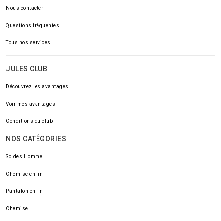
Nous contacter
Questions fréquentes
Tous nos services
JULES CLUB
Découvrez les avantages
Voir mes avantages
Conditions du club
NOS CATÉGORIES
Soldes Homme
Chemise en lin
Pantalon en lin
Chemise