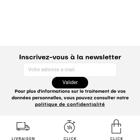
Inscrivez-vous à la newsletter
Votre adresse e-mail
Valider
Pour plus d'informations sur le traitement de vos
données personnelles, vous pouvez consulter notre
politique de confidentialité
LIVRAISON
CLICK
CLICK