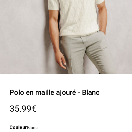
Polo en maille ajouré - Blanc
35.99€
Couleur
Blanc