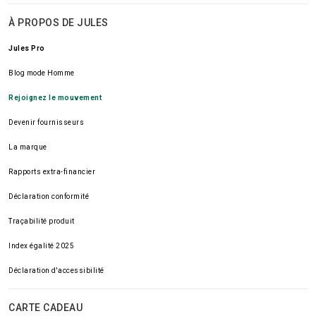
À PROPOS DE JULES
Jules Pro
Blog mode Homme
Rejoignez le mouvement
Devenir fournisseurs
La marque
Rapports extra-financier
Déclaration conformité
Traçabilité produit
Index égalité 2025
Déclaration d'accessibilité
CARTE CADEAU