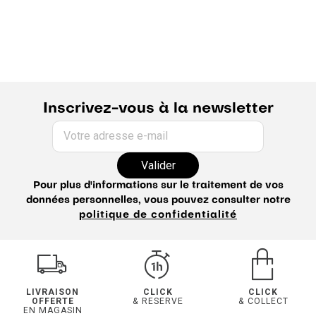
Inscrivez-vous à la newsletter
Votre adresse e-mail
Valider
Pour plus d'informations sur le traitement de vos
données personnelles, vous pouvez consulter notre
politique de confidentialité
LIVRAISON
CLICK
CLICK
OFFERTE
& RESERVE
& COLLECT
EN MAGASIN