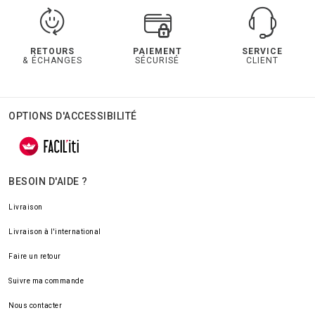
RETOURS
PAIEMENT
SERVICE
& ÉCHANGES
SÉCURISÉ
CLIENT
OPTIONS D'ACCESSIBILITÉ
BESOIN D'AIDE ?
Livraison
Livraison à l'international
Faire un retour
Suivre ma commande
Nous contacter