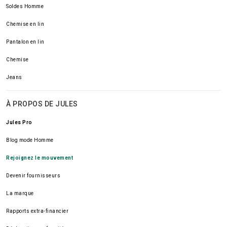
Soldes Homme
Chemise en lin
Pantalon en lin
Chemise
Jeans
À PROPOS DE JULES
Jules Pro
Blog mode Homme
Rejoignez le mouvement
Devenir fournisseurs
La marque
Rapports extra-financier