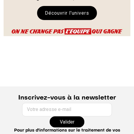
Découvrir l'univers
Inscrivez-vous à la newsletter
Votre adresse e-mail
Valider
Pour plus d'informations sur le traitement de vos