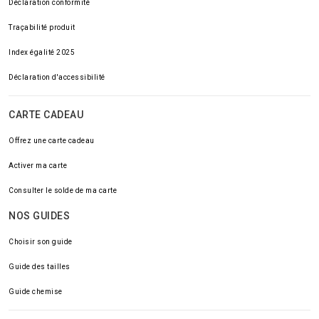
Déclaration conformité
Traçabilité produit
Index égalité 2025
Déclaration d'accessibilité
CARTE CADEAU
Offrez une carte cadeau
Activer ma carte
Consulter le solde de ma carte
NOS GUIDES
Choisir son guide
Guide des tailles
Guide chemise