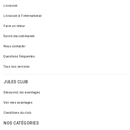
Livraison
Livraison à l'international
Faire un retour
Suivre ma commande
Nous contacter
Questions fréquentes
Tous nos services
JULES CLUB
Découvrez les avantages
Voir mes avantages
Conditions du club
NOS CATÉGORIES