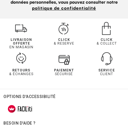
données personnelles, vous pouvez consulter notre
politique de confidentialité
LIVRAISON
CLICK
CLICK
OFFERTE
& RESERVE
& COLLECT
EN MAGASIN
RETOURS
PAIEMENT
SERVICE
& ÉCHANGES
SÉCURISÉ
CLIENT
OPTIONS D'ACCESSIBILITÉ
BESOIN D'AIDE ?