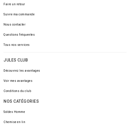
Faire un retour
Suivre ma commande
Nous contacter
Questions fréquentes
Tous nos services
JULES CLUB
Découvrez les avantages
Voir mes avantages
Conditions du club
NOS CATÉGORIES
Soldes Homme
Chemise en lin