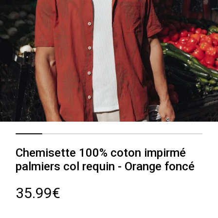
Chemisette 100% coton impirmé
palmiers col requin - Orange foncé
35.99€