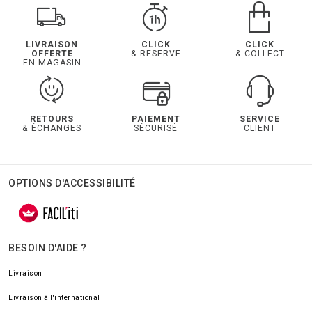
LIVRAISON
CLICK
CLICK
OFFERTE
& RESERVE
& COLLECT
EN MAGASIN
RETOURS
PAIEMENT
SERVICE
& ÉCHANGES
SÉCURISÉ
CLIENT
OPTIONS D'ACCESSIBILITÉ
BESOIN D'AIDE ?
Livraison
Livraison à l'international