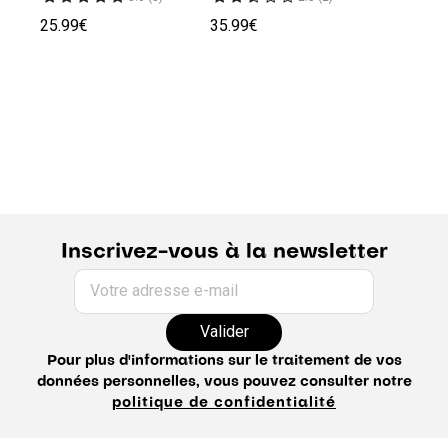
25.99€
35.99€
Inscrivez-vous à la newsletter
Votre adresse e-mail
Valider
Pour plus d'informations sur le traitement de vos
données personnelles, vous pouvez consulter notre
politique de confidentialité