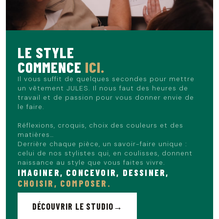
LE STYLE
COMMENCE
ICI.
Il vous suffit de quelques secondes pour mettre
un vêtement JULES. Il nous faut des heures de
travail et de passion pour vous donner envie de
le faire.
Réflexions, croquis, choix des couleurs et des
matières…
Derrière chaque pièce, un savoir-faire unique :
celui de nos stylistes qui, en coulisses, donnent
naissance au style que vous faites vivre.
IMAGINER, CONCEVOIR, DESSINER,
CHOISIR, COMPOSER.
DÉCOUVRIR LE STUDIO