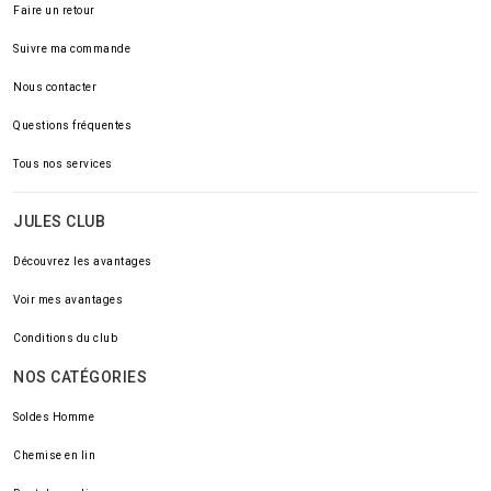
Faire un retour
Suivre ma commande
Nous contacter
Questions fréquentes
Tous nos services
JULES CLUB
Découvrez les avantages
Voir mes avantages
Conditions du club
NOS CATÉGORIES
Soldes Homme
Chemise en lin