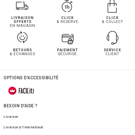
LIVRAISON
CLICK
CLICK
OFFERTE
& RESERVE
& COLLECT
EN MAGASIN
RETOURS
PAIEMENT
SERVICE
& ÉCHANGES
SÉCURISÉ
CLIENT
OPTIONS D'ACCESSIBILITÉ
BESOIN D'AIDE ?
Livraison
Livraison à l'international