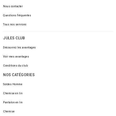
Nous contacter
Questions fréquentes
Tous nos services
JULES CLUB
Découvrez les avantages
Voir mes avantages
Conditions du club
NOS CATÉGORIES
Soldes Homme
Chemise en lin
Pantalon en lin
Chemise