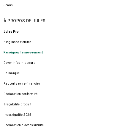
Jeans
À PROPOS DE JULES
Jules Pro
Blog mode Homme
Rejoignez le mouvement
Devenir fournisseurs
La marque
Rapports extra-financier
Déclaration conformité
Traçabilité produit
Index égalité 2025
Déclaration d'accessibilité