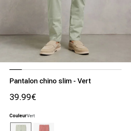
Pantalon chino slim - Vert
39.99€
Couleur
Vert