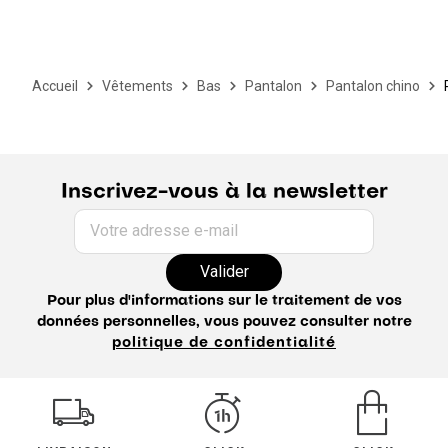
Accueil
Vêtements
Bas
Pantalon
Pantalon chino
Inscrivez-vous à la newsletter
Votre adresse e-mail
Valider
Pour plus d'informations sur le traitement de vos
données personnelles, vous pouvez consulter notre
politique de confidentialité